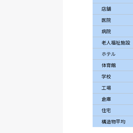
店舗
医院
病院
老人福祉施設
ホテル
体育館
学校
工場
倉庫
住宅
構造物平均