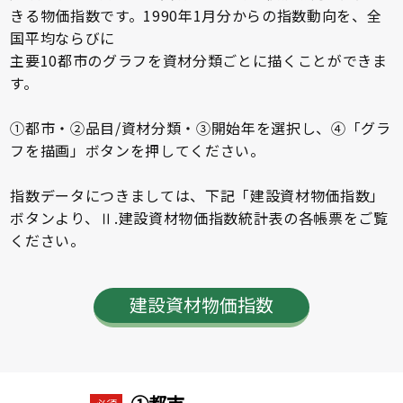
きる物価指数です。1990年1月分からの指数動向を、全
国平均ならびに
主要10都市のグラフを資材分類ごとに描くことができま
す。
①都市・②品目/資材分類・③開始年を選択し、④「グラ
フを描画」ボタンを押してください。
指数データにつきましては、下記「建設資材物価指数」
ボタンより、Ⅱ.建設資材物価指数統計表の各帳票をご覧
ください。
建設資材物価指数