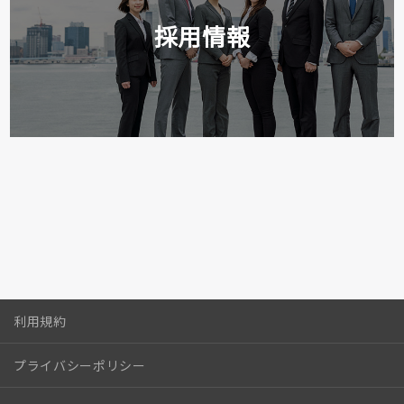
採用情報
利用規約
プライバシーポリシー