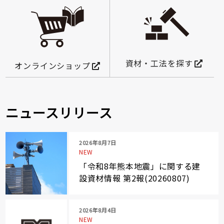
資材・工法を探す
オンラインショップ
ニュースリリース
2026年8月7日
NEW
「令和8年熊本地震」に関する建
設資材情報 第2報(20260807)
2026年8月4日
NEW