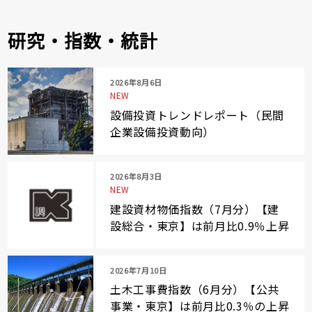
研究・指数・統計
2026年8月6日
NEW
設備投資トレンドレポート（民間
企業設備投資動向）
2026年8月3日
NEW
建設資材物価指数（7月分）【建
設総合・東京】は前月比0.9％上昇
2026年7月10日
土木工事費指数（6月分）【公共
事業・東京】は前月比0.3％の上昇