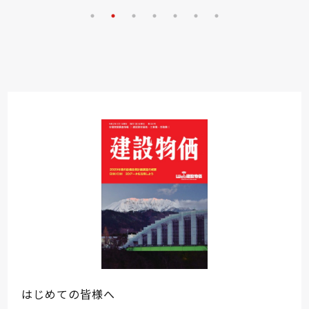
はじめての皆様へ