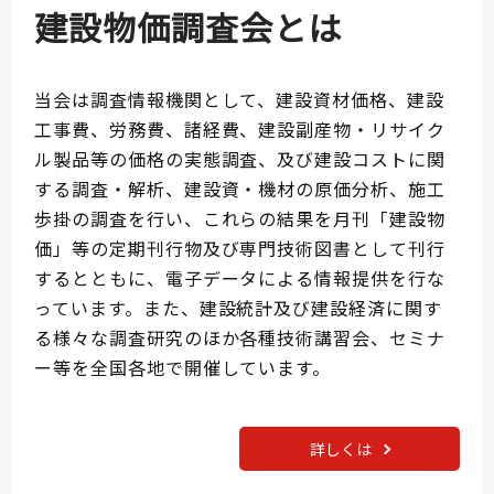
建設物価調査会とは
当会は調査情報機関として、建設資材価格、建設
工事費、労務費、諸経費、建設副産物・リサイク
ル製品等の価格の実態調査、及び建設コストに関
する調査・解析、建設資・機材の原価分析、施工
歩掛の調査を行い、これらの結果を月刊「建設物
価」等の定期刊行物及び専門技術図書として刊行
するとともに、電子データによる情報提供を行な
っています。また、建設統計及び建設経済に関す
る様々な調査研究のほか各種技術講習会、セミナ
ー等を全国各地で開催しています。
詳しくは