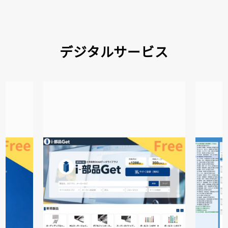
デジタルサービス