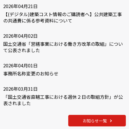
2026年04月21日
【(デジタル)建築コスト情報のご購読者へ】公共建築工事
の共通費に係る参考資料について
2026年04月02日
国土交通省「営繕事業における働き方改革の取組」につい
て公表されました
2026年04月01日
事務所名称変更のお知らせ
2026年03月31日
「国土交通省直轄工事における週休２日の取組方針」が公
表されました
お知らせ一覧