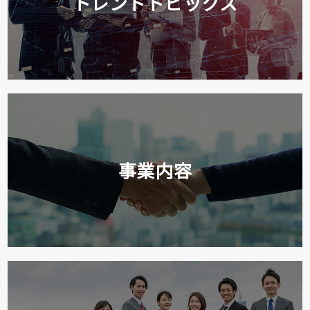
トレンドトピックス
事業内容