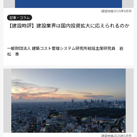
建設物価2026年6月号
記事・コラム
【建設時評】建設業界は国内投資拡大に応えられるのか
一般財団法人 建築コスト管理システム研究所総括主席研究員 岩
松 準
建設物価2026年5月号