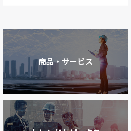
商品・サービス