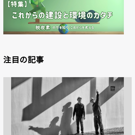
注目の記事