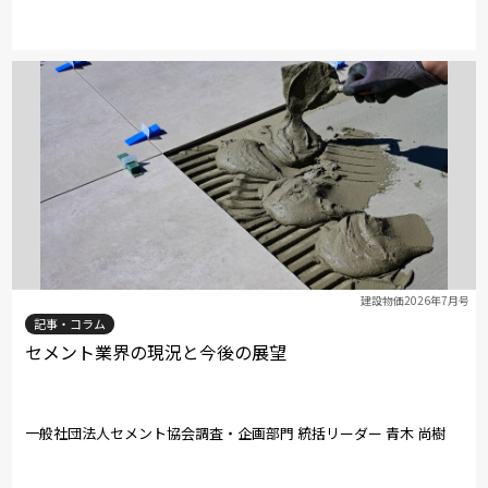
建設物価2026年7月号
記事・コラム
セメント業界の現況と今後の展望
一般社団法人セメント協会調査・企画部門 統括リーダー 青木 尚樹