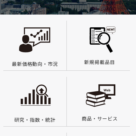
新規掲載品目
最新価格動向・市況
商品・サービス
研究・指数・統計