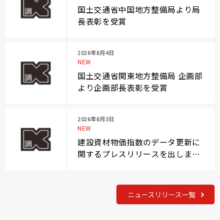
国土交通省中国地方整備局より局
長表彰を受賞
2026年8月4日
NEW
国土交通省関東地方整備局 企画部
より企画部長表彰を受賞
2026年8月3日
NEW
建設資材物価指数のデータ更新に
関するプレスリリースを出しまし
た
ニュースリリース一覧