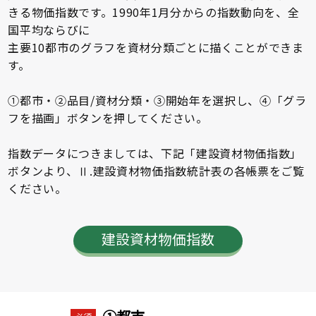
きる物価指数です。1990年1月分からの指数動向を、全
国平均ならびに
主要10都市のグラフを資材分類ごとに描くことができま
す。
①都市・②品目/資材分類・③開始年を選択し、④「グラ
フを描画」ボタンを押してください。
指数データにつきましては、下記「建設資材物価指数」
ボタンより、Ⅱ.建設資材物価指数統計表の各帳票をご覧
ください。
建設資材物価指数