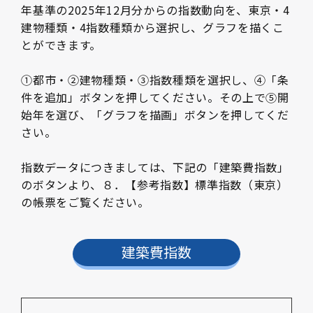
年基準の2025年12月分からの指数動向を、東京・4
建物種類・4指数種類から選択し、グラフを描くこ
とができます。
➀都市・➁建物種類・③指数種類を選択し、④「条
件を追加」ボタンを押してください。その上で⑤開
始年を選び、「グラフを描画」ボタンを押してくだ
さい。
指数データにつきましては、下記の「建築費指数」
のボタンより、８．【参考指数】標準指数（東京）
の帳票をご覧ください。
建築費指数