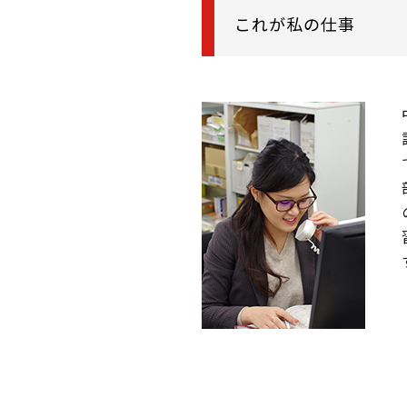
これが私の仕事