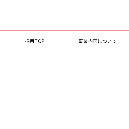
採用TOP
事業内容について