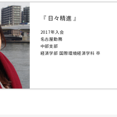
『 日々精進 』
2017年入会
名古屋勤務
中部支部
経済学部 国際環境経済学科 卒