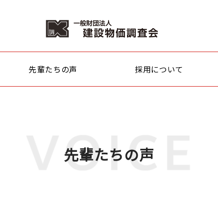
先輩たちの声
採用について
先輩たちの声