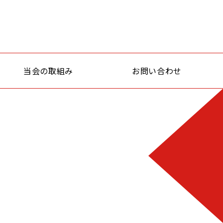
当会の取組み
お問い合わせ