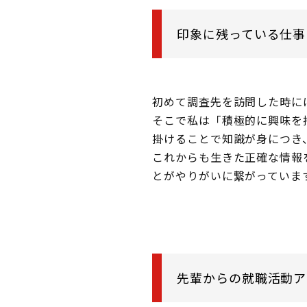
印象に残っている仕事
初めて調査先を訪問した時に
そこで私は「積極的に興味を
掛けることで知識が身につき
これからも生きた正確な情報
とがやりがいに繋がっていま
先輩からの就職活動ア