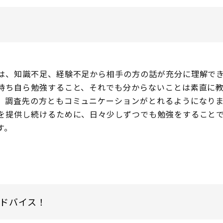
は、知識不足、経験不足から相手の方の話が充分に理解で
持ち自ら勉強すること、それでも分からないことは素直に
、調査先の方ともコミュニケーションがとれるようになり
を提供し続けるために、日々少しずつでも勉強をすること
す。
ドバイス！