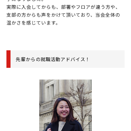
実際に入会してからも、部署やフロアが違う方や、
支部の方からも声をかけて頂いており、当会全体の
温かさを感じています。
先輩からの就職活動アドバイス！