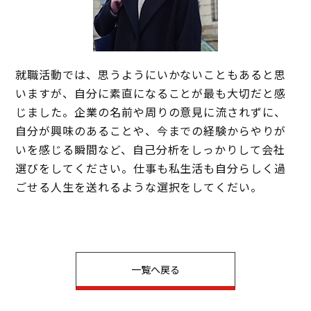
就職活動では、思うようにいかないこともあると思
いますが、自分に素直になることが最も大切だと感
じました。企業の名前や周りの意見に流されずに、
自分が興味のあることや、今までの経験からやりが
いを感じる瞬間など、自己分析をしっかりして会社
選びをしてください。仕事も私生活も自分らしく過
ごせる人生を送れるような選択をしてくだい。
一覧へ戻る