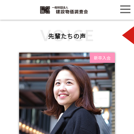
先輩たちの声
新卒入会