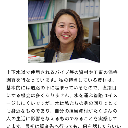
上下水道で使用されるパイプ等の資材や工事の価格
調査を行なっています。私の担当している資材は、
基本的には道路の下に埋まっているもので、直接目
にする機会は多くありません。水を運ぶ管路はイメ
ージしにくいですが、水は私たちの身の回りでとて
も身近なものであり、自分の担当資材がたくさんの
人の生活に影響を与えるものであることを実感して
います。最初は調査先へ行っても、何を話したらいい