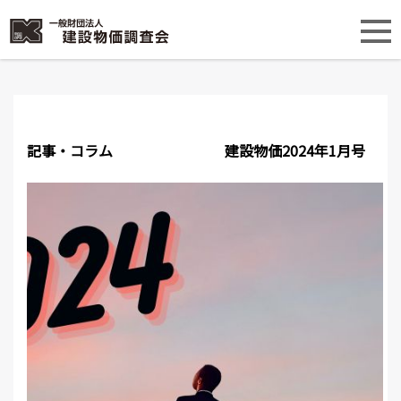
記事・コラム
建設物価2024年1月号