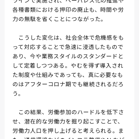
ラインで実施され、ペーパレス化の推進や
各種書類における押印の廃止も、時間や労
力の無駄を省くことにつながった。
こうした変化は、社会全体で危機感をも
って対応することで急速に浸透したもので
あり、今や業務スタイルのスタンダードと
して定着しつつある。やむを得ず導入され
た制度や仕組みであっても、真に必要なも
のはアフターコロナ期でも継続されるだろ
う。
この結果、労働参加のハードルを低下さ
せ、潜在的な労働力を掘り起こすことで、
労働力人口を押し上げると考えられる。ま