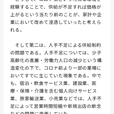
経験することで、供給が不足すれば価格が
上がるという当たり前のことが、家計や企
業において改めて浸透していったと考えら
れる。
そして第二は、人手不足による供給制約
の問題である。人手不足については、少子
高齢化の進展・労働力人口の減少という構
造変化の下で、コロナ前より一部の業種に
おいてすでに生じていた現象である。中で
も、宿泊・飲食サービス業、建設業、医
療・保険・介護を含む個人向けサービス
業、旅客輸送業、小売業などでは、人手不
足によって営業時間短縮や新規出店の断念
などの問題に直面していた。