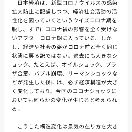
日本経済は、新型コロナウイルスの感染
拡大防止に配慮しつつ、経済社会活動の活
性化を図っていくというウイズコロナ期を
脱し、すでにコロナ禍の影響を全く受けな
いアフターコロナ期に入っている。しか
し、経済や社会の姿がコロナ前と全く同じ
状態に戻る訳ではない。過去にも大きなシ
ョック、たとえば、オイルショック、プラ
ザ合意、バブル崩壊、リーマンショックな
どが発生した後には、必ず経済構造が大き
く変化しており、今回のコロナショックに
おいても何らかの変化が生じると考えられ
る。
こうした構造変化は景気の在り方を大き