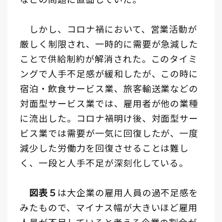
しかし、コロナ禍において、営業活動が
厳しく制限され、一時的に需要が急減した
ことで供給制約が解消された。このタイミ
ングで人手不足感が緩和したが、この時に
宿泊・飲食サービス業、旅客輸送業などの
対面型サービス業では、雇用者が他の業種
に流出した。コロナ禍明け後、対面型サー
ビス業では需要が一気に回復したが、一度
減少した労働力を回復させることは難し
く、一段と人手不足が深刻化している。
図表５
は大企業の雇用人員の過不足感を
みたもので、マイナス幅が大きいほど雇用