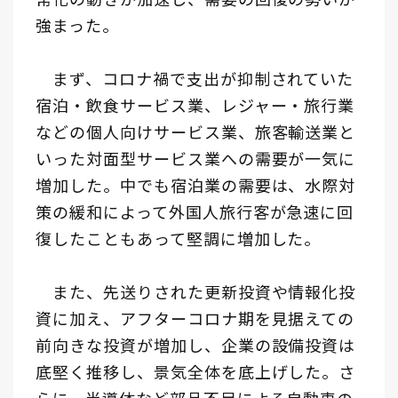
強まった。
まず、コロナ禍で支出が抑制されていた
宿泊・飲食サービス業、レジャー・旅行業
などの個人向けサービス業、旅客輸送業と
いった対面型サービス業への需要が一気に
増加した。中でも宿泊業の需要は、水際対
策の緩和によって外国人旅行客が急速に回
復したこともあって堅調に増加した。
また、先送りされた更新投資や情報化投
資に加え、アフターコロナ期を見据えての
前向きな投資が増加し、企業の設備投資は
底堅く推移し、景気全体を底上げした。さ