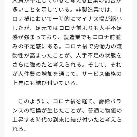
人員が不足していると考える企業の割合が
多いことを示している。非製造業では、コ
ロナ禍において一時的にマイナス幅が縮小
したが、足元ではコロナ前よりも人手不足
感が強まっており、製造業でもコロナ前並
みの不足感にある。コロナ禍で労働力の流
動性が高まったことが、人手不足の状態を
さらに強めたと考えられる。そして、それ
が人件費の増加を通じて、サービス価格の
上昇にも結び付いている。
このように、コロナ禍を経て、需給バラ
ンスの転換が生じたことが、普通に物価の
上昇する時代の到来に結び付いたと考えら
れる。