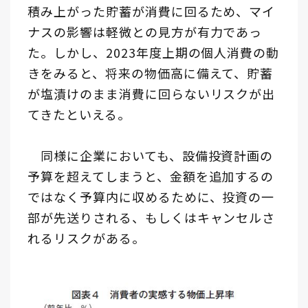
積み上がった貯蓄が消費に回るため、マイ
ナスの影響は軽微との見方が有力であっ
た。しかし、2023年度上期の個人消費の動
きをみると、将来の物価高に備えて、貯蓄
が塩漬けのまま消費に回らないリスクが出
てきたといえる。
同様に企業においても、設備投資計画の
予算を超えてしまうと、金額を追加するの
ではなく予算内に収めるために、投資の一
部が先送りされる、もしくはキャンセルさ
れるリスクがある。