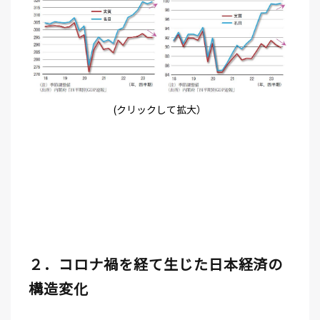
(クリックして拡大）
２．コロナ禍を経て生じた日本経済の
構造変化