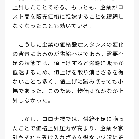
上昇したことである。もっとも、企業がコ
スト高を販売価格に転嫁することを躊躇し
なくなったことも効いている。
こうした企業の価格設定スタンスの変化
の背景にあるのが供給不足である。需要不
足の状態では、値上げすると途端に販売が
低迷するため、値上げを取り消さざるを得
ないことも多く、値上げに踏み切っても小
幅であった。このため、物価はなかなか上
昇しなかった。
しかし、コロナ禍では、供給不足に陥っ
たことで価格上昇圧力が高まり、企業や家
計もそれを受け入れざるを得ない状況に追