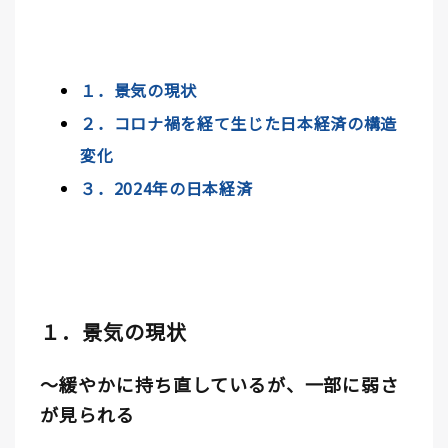
１．景気の現状
２．コロナ禍を経て生じた日本経済の構造
変化
３．2024年の日本経済
１．景気の現状
～緩やかに持ち直しているが、一部に弱さ
が見られる