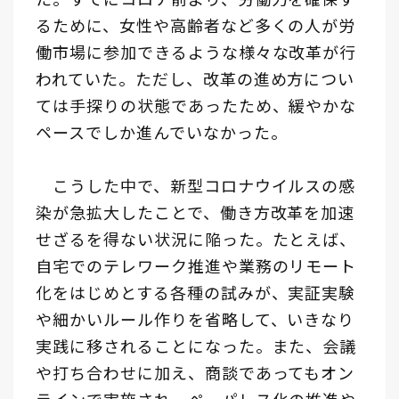
るために、女性や高齢者など多くの人が労
働市場に参加できるような様々な改革が行
われていた。ただし、改革の進め方につい
ては手探りの状態であったため、緩やかな
ペースでしか進んでいなかった。
こうした中で、新型コロナウイルスの感
染が急拡大したことで、働き方改革を加速
せざるを得ない状況に陥った。たとえば、
自宅でのテレワーク推進や業務のリモート
化をはじめとする各種の試みが、実証実験
や細かいルール作りを省略して、いきなり
実践に移されることになった。また、会議
や打ち合わせに加え、商談であってもオン