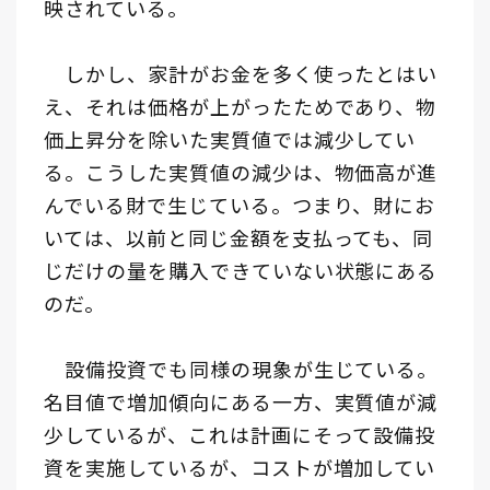
映されている。
しかし、家計がお金を多く使ったとはい
え、それは価格が上がったためであり、物
価上昇分を除いた実質値では減少してい
る。こうした実質値の減少は、物価高が進
んでいる財で生じている。つまり、財にお
いては、以前と同じ金額を支払っても、同
じだけの量を購入できていない状態にある
のだ。
設備投資でも同様の現象が生じている。
名目値で増加傾向にある一方、実質値が減
少しているが、これは計画にそって設備投
資を実施しているが、コストが増加してい