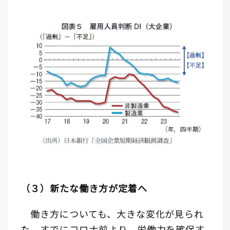
（３）新たな働き方が定着へ
働き方についても、大きな変化が見られ
た。すでにコロナ前より、労働力を確保す