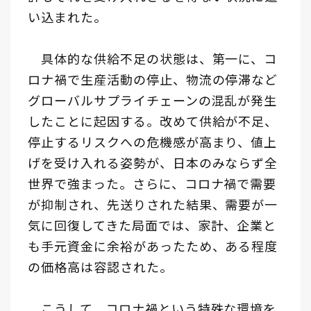
い込まれた。
具体的な供給不足の状態は、第一に、コ
ロナ禍で生産活動の停止、物流の停滞など
グローバルサプライチェーンの混乱が発生
したことに起因する。改めて供給が不足、
停止するリスクへの危機感が高まり、値上
げを受け入れる姿勢が、日本のみならず全
世界で強まった。さらに、コロナ禍で需要
が抑制され、先送りされた結果、需要が一
気に回復してきた局面では、家計、企業と
も手元資金に余裕があったため、ある程度
の価格高は容認された。
こうして、コロナ禍という特殊な環境を