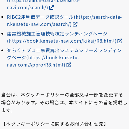
(https://search-data-h.kensetu-
navi.com/search/)
RIBC2用単価データ確認ツール(https://search-data-
r.kensetu-navi.com/search/)
建設機械施工管理技術検定ランディングページ
(https://book.kensetu-navi.com/kikai/R8.html)
楽らくアプロ工事費算出システムシリーズランディン
グページ(https://book.kensetu-
navi.com/Appro/R8.html)
当会は、本クッキーポリシーの全部又は一部を変更する
場合があります。その場合は、本サイトにその旨を掲載し
ます。
【本クッキーポリシーに関するお問い合わせ先】