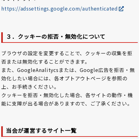
https://adssettings.google.com/authenticated
３．クッキーの拒否・無効化について
ブラウザの設定を変更することで、クッキーの収集を拒
否または無効化することができます。
また、GoogleAnalitycsまたは、Google広告を拒否・無
効化したい場合には、各オプトアウトページを参照の
上、お手続きください。
クッキーを拒否・無効化した場合、各サイトの動作・機
能に支障が出る場合がありますので、ご了承ください。
当会が運営するサイト一覧