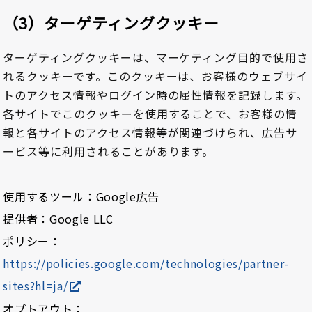
（3）ターゲティングクッキー
ターゲティングクッキーは、マーケティング目的で使用さ
れるクッキーです。このクッキーは、お客様のウェブサイ
トのアクセス情報やログイン時の属性情報を記録します。
各サイトでこのクッキーを使用することで、お客様の情
報と各サイトのアクセス情報等が関連づけられ、広告サ
ービス等に利用されることがあります。
使用するツール：Google広告
提供者：Google LLC
ポリシー：
https://policies.google.com/technologies/partner-
sites?hl=ja/
オプトアウト：