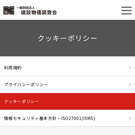
クッキーポリシー
利用規約
プライバシーポリシー
クッキーポリシー
情報セキュリティ基本方針・ISO27001(ISMS)