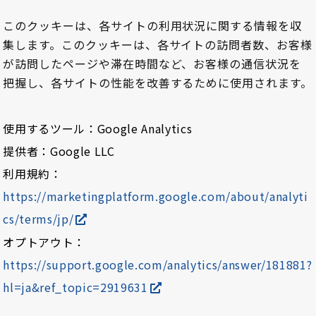
このクッキーは、各サイトの利用状況に関する情報を収
集します。このクッキーは、各サイトの訪問者数、お客様
が訪問したページや滞在時間など、お客様の通信状況を
把握し、各サイトの性能を改善するために使用されます。
使用するツール：Google Analytics
提供者：Google LLC
利用規約：
https://marketingplatform.google.com/about/analyti
cs/terms/jp/
オプトアウト：
https://support.google.com/analytics/answer/181881?
hl=ja&ref_topic=2919631