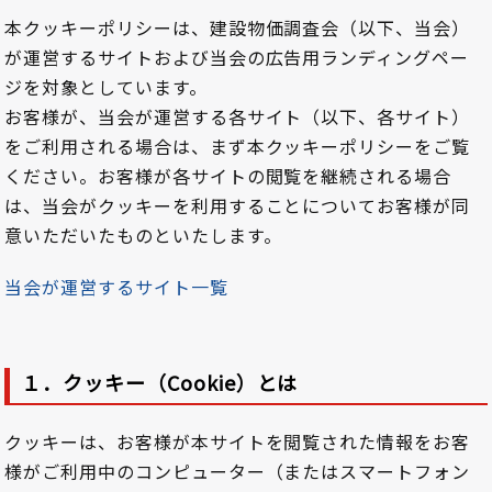
本クッキーポリシーは、建設物価調査会（以下、当会）
が運営するサイトおよび当会の広告用ランディングペー
ジを対象としています。
お客様が、当会が運営する各サイト（以下、各サイト）
をご利用される場合は、まず本クッキーポリシーをご覧
ください。お客様が各サイトの閲覧を継続される場合
は、当会がクッキーを利用することについてお客様が同
意いただいたものといたします。
当会が運営するサイト一覧
１．クッキー（Cookie）とは
クッキーは、お客様が本サイトを閲覧された情報をお客
様がご利用中のコンピューター（またはスマートフォン