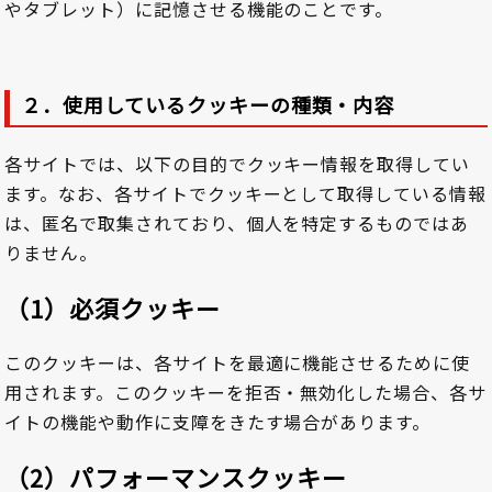
やタブレット）に記憶させる機能のことです。
２．使用しているクッキーの種類・内容
各サイトでは、以下の目的でクッキー情報を取得してい
ます。なお、各サイトでクッキーとして取得している情報
は、匿名で取集されており、個人を特定するものではあ
りません。
（1）必須クッキー
このクッキーは、各サイトを最適に機能させるために使
用されます。このクッキーを拒否・無効化した場合、各サ
イトの機能や動作に支障をきたす場合があります。
（2）パフォーマンスクッキー