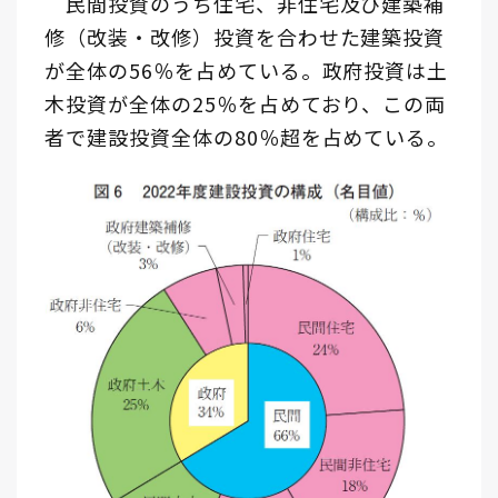
民間投資のうち住宅、非住宅及び建築補
修（改装・改修）投資を合わせた建築投資
が全体の56％を占めている。政府投資は土
木投資が全体の25％を占めており、この両
者で建設投資全体の80％超を占めている。