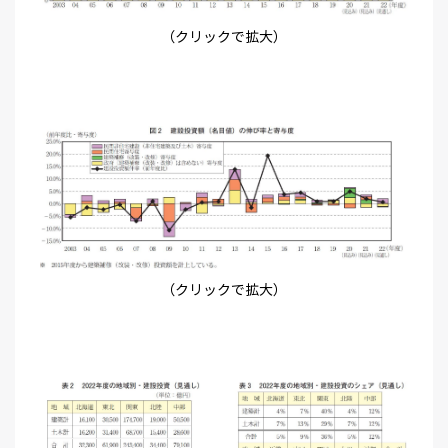
（クリックで拡大）
（クリックで拡大）