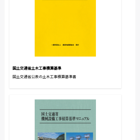
国土交通省土木工事積算基準
国土交通省公表の土木工事積算基準書