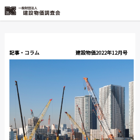
記事・コラム
建設物価2022年12月号