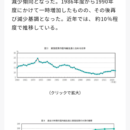
減少傾向となった。1986年度から1990年
度にかけて一時増加したものの、その後再
び減少基調となった。近年では、 約10％程
度で推移している。
（クリックで拡大）