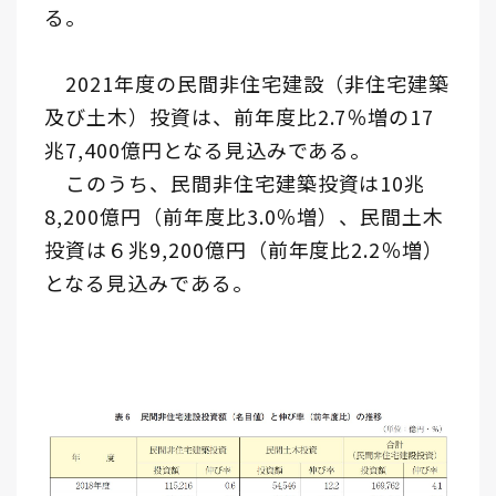
る。
2021年度の民間非住宅建設（非住宅建築
及び土木）投資は、前年度比2.7％増の17
兆7,400億円となる見込みである。
このうち、民間非住宅建築投資は10兆
8,200億円（前年度比3.0％増）、民間土木
投資は６兆9,200億円（前年度比2.2％増）
となる見込みである。