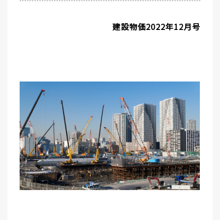
建設物価2022年12月号