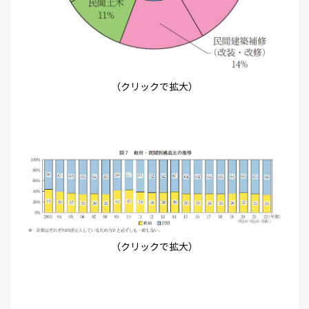
（クリックで拡大）
（クリックで拡大）