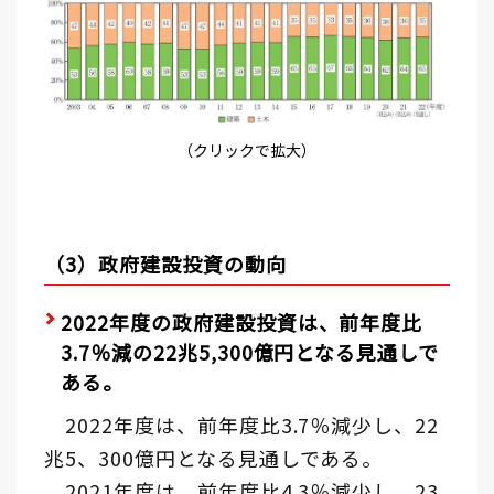
（クリックで拡大）
（3）政府建設投資の動向
2022年度の政府建設投資は、前年度比
3.7％減の22兆5,300億円となる見通しで
ある。
2022年度は、前年度比3.7％減少し、22
兆5、300億円となる見通しである。
2021年度は、前年度比4.3％減少し、23