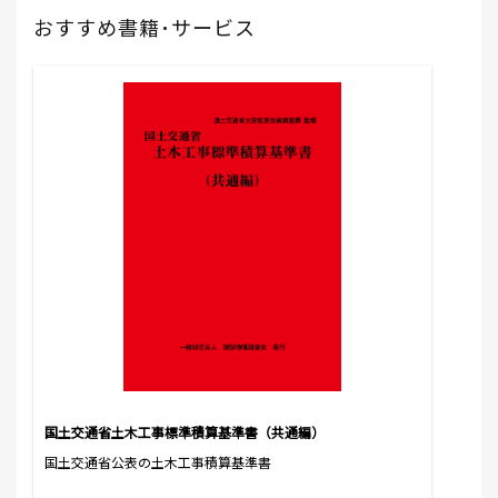
おすすめ書籍･サービス
国土交通省土木工事標準積算基準書（共通編）
国土交通省公表の土木工事積算基準書