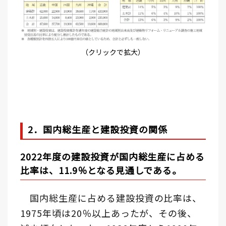
（クリックで拡大）
2．国内総生産と建設投資の関係
2022年度の建設投資が国内総生産に占める
比率は、11.9％となる見通しである。
国内総生産に占める建設投資の比率は、
1975年頃は20％以上あったが、その後、