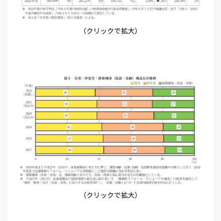
（クリックで拡大）
（クリックで拡大）