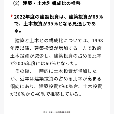
（2）建築・土木別構成比の推移
2022年度の建設投資は、建築投資が65％
で、土木投資が35％となる見通しであ
る。
建築と土木との構成比については、1998
年度以降、建築投資が増加する一方で政府
土木投資が減少し、建築投資の占める比率
が2006年度には60％となった。
その後、一時的に土木投資が増加した
が、近年は建築投資の占める比率が高まる
傾向にあり、建築投資が60％台、土木投資
が30％から40％で推移している。