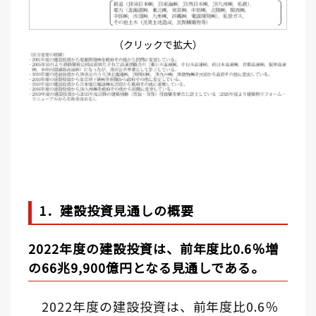
（クリックで拡大）
1．建設投資見通しの概要
2022年度の建設投資は、前年度比0.6％増
の66兆9,900億円となる見通しである。
2022年度の建設投資は、前年度比0.6％