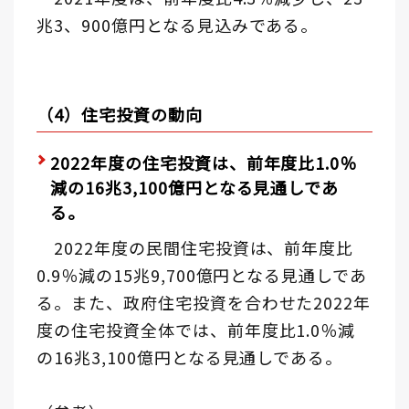
兆3、900億円となる見込みである。
（4）住宅投資の動向
2022年度の住宅投資は、前年度比1.0％
減の16兆3,100億円となる見通しであ
る。
2022年度の民間住宅投資は、前年度比
0.9％減の15兆9,700億円となる見通しであ
る。また、政府住宅投資を合わせた2022年
度の住宅投資全体では、前年度比1.0％減
の16兆3,100億円となる見通しである。