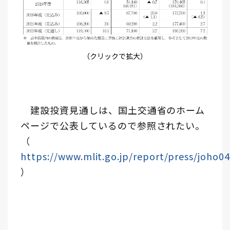
（クリックで拡大）
建設投資見通しは、国土交通省のホーム
ページで公表しているので参照されたい。
（
https://www.mlit.go.jp/report/press/joho
）