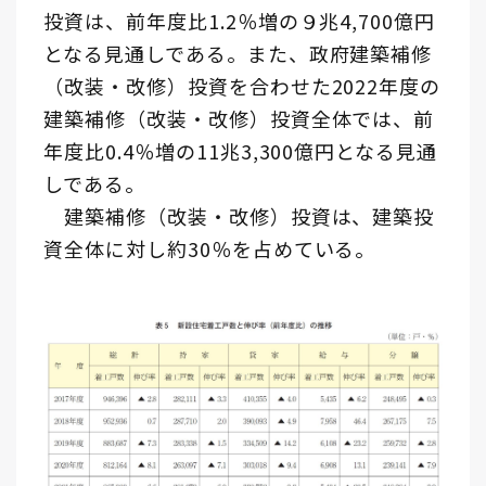
投資は、前年度比1.2％増の９兆4,700億円
となる見通しである。また、政府建築補修
（改装・改修）投資を合わせた2022年度の
建築補修（改装・改修）投資全体では、前
年度比0.4％増の11兆3,300億円となる見通
しである。
建築補修（改装・改修）投資は、建築投
資全体に対し約30％を占めている。