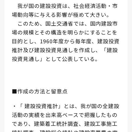
我が国の建設投資は、社会経済活動・市
場動向等に与える影響が極めて大きい。
このため、国土交通省では、国内建設市
場の規模とその構造を明らかにすることを
目的とし、1960年度から毎年度、建設投資
推計及び建設投資見通しを作成し、「建設
投資見通し」として公表している。
■作成の方法と留意点
・「 建設投資推計」とは、我が国の全建設
活動の実績を出来高ベースで把握したもの
であり、建築着工統計調査、建設工事施工