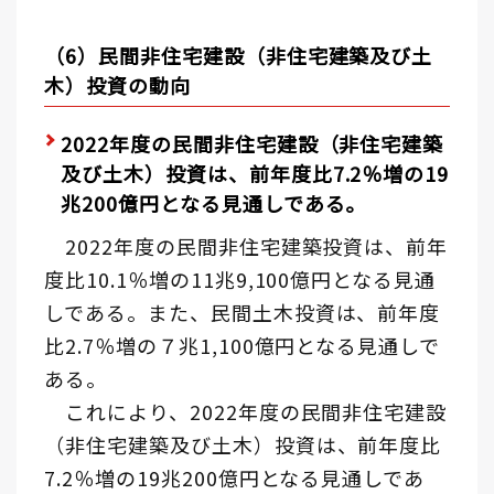
（6）民間非住宅建設（非住宅建築及び土
木）投資の動向
2022年度の民間非住宅建設（非住宅建築
及び土木）投資は、前年度比7.2％増の19
兆200億円となる見通しである。
2022年度の民間非住宅建築投資は、前年
度比10.1％増の11兆9,100億円となる見通
しである。また、民間土木投資は、前年度
比2.7％増の７兆1,100億円となる見通しで
ある。
これにより、2022年度の民間非住宅建設
（非住宅建築及び土木）投資は、前年度比
7.2％増の19兆200億円となる見通しであ