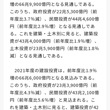
増の66兆9,900億円となる見通しである。
このうち、政府投資が22兆5,300億円（前
年度比3.7％減）、民間投資が44兆4,600億
円（前年度比2.9％増）となる見通しであ
る。これを建築・土木別に見ると、建築投
資が43兆4,000億円（前年度比1.9％増）、
土木投資が23兆5,900億円（前年度比1.8％
減）となる見通しである。
2021年度の建設投資は，前年度比1.9％
増の66兆6,000億円となる見込みである。
このうち、政府投資が23兆3,900億円（前
年度比4.3％減）、民間投資が43兆2,100億
円（前年度比5.6％増）と見込まれる。こ
れを建築・土木別に見ると、建築投資が42