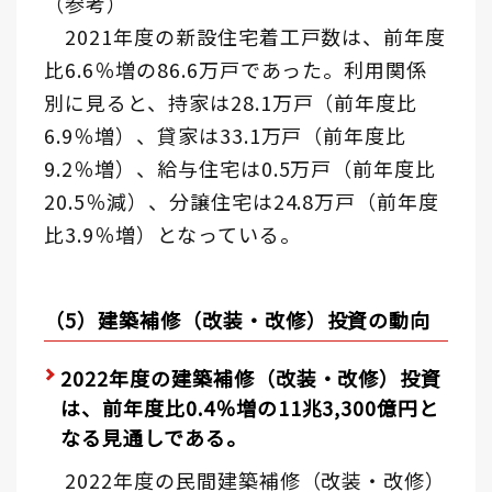
（参考）
2021年度の新設住宅着工戸数は、前年度
比6.6％増の86.6万戸であった。利用関係
別に見ると、持家は28.1万戸（前年度比
6.9％増）、貸家は33.1万戸（前年度比
9.2％増）、給与住宅は0.5万戸（前年度比
20.5％減）、分譲住宅は24.8万戸（前年度
比3.9％増）となっている。
（5）建築補修（改装・改修）投資の動向
2022年度の建築補修（改装・改修）投資
は、前年度比0.4％増の11兆3,300億円と
なる見通しである。
2022年度の民間建築補修（改装・改修）