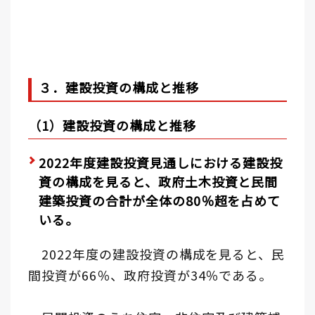
３．建設投資の構成と推移
（1）建設投資の構成と推移
2022年度建設投資見通しにおける建設投
資の構成を見ると、政府土木投資と民間
建築投資の合計が全体の80％超を占めて
いる。
2022年度の建設投資の構成を見ると、民
間投資が66％、政府投資が34％である。