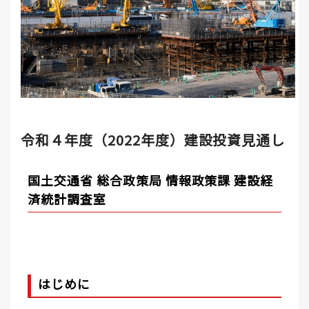
令和４年度（2022年度）建設投資見通し
国土交通省 総合政策局 情報政策課 建設経
済統計調査室
はじめに