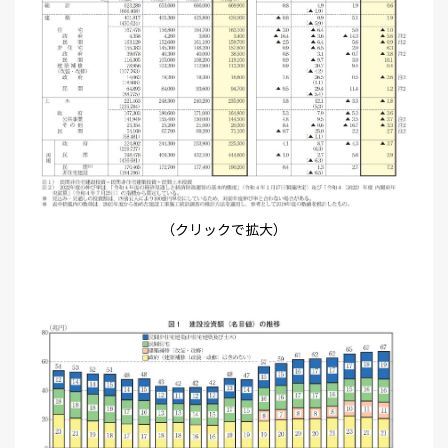
（クリックで拡大）