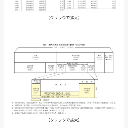
（クリックで拡大）
（クリックで拡大）