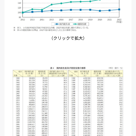
（クリックで拡大）