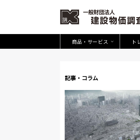
商品・サービス
ト
記事・コラム