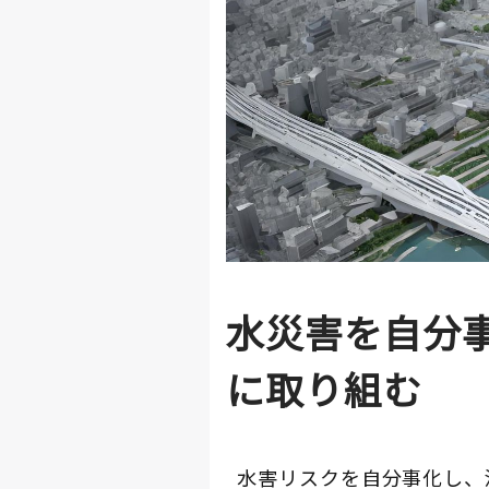
水災害を自分
に取り組む
水害リスクを自分事化し、