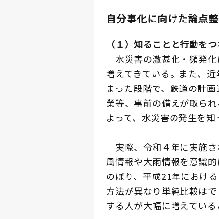
自分事化に向けた論点整
（１）知ることと行動をつ
水災害の激甚化・頻発化
増えてきている。また、近
まった段階で、鉄道の計画
業等、事前の備えが取られ
よって、水災害の発生を知
実際、令和４年に実施さ
風情報や大雨情報を意識的
のぼり、平成21年における
方法が異なり単純比較はで
する人が大幅に増えている