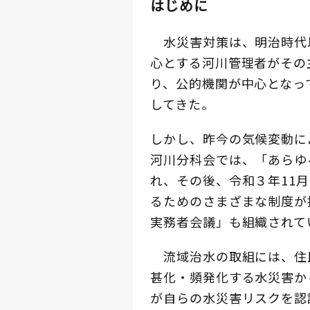
はじめに
水災害対策は、明治時代
心とする河川管理者がその
り、公的機関が中心となっ
してきた。
しかし、昨今の気候変動に
河川分科会では、「あらゆ
れ、その後、令和３年11
るためのさまざまな制度が
実務者会議」も組織されて
流域治水の取組には、住
甚化・頻発化する水災害か
が自らの水災害リスクを認