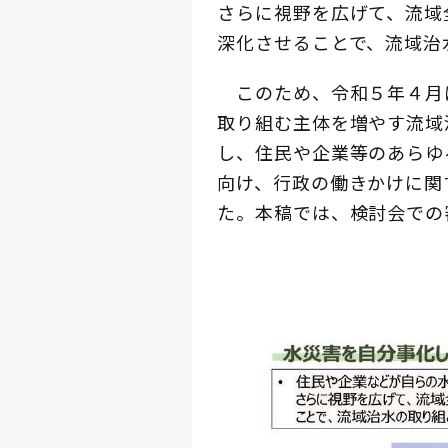
さらに視野を広げて、流域
深化させることで、流域治
このため、令和５年４月
取り組む主体を増やす流域
し、住民や企業等のあらゆ
向け、行政の働きかけに関
た。本稿では、検討会での