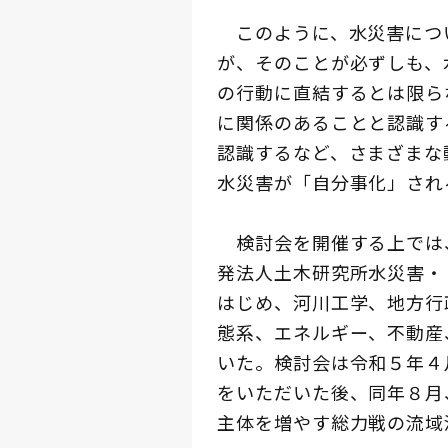
このように、水災害につ
が、そのことが必ずしも、
の行動に直結するとは限ら
に関係のあることと認識す
認識するなど、さまざまな
水災害が「自分事化」され
検討会を開催する上では
発法人土木研究所水災害・
はじめ、河川工学、地方行
態系、エネルギー、不動産
いた。検討会は令和５年４
をいただいた後、同年８月
主体を増やす総力戦の流域