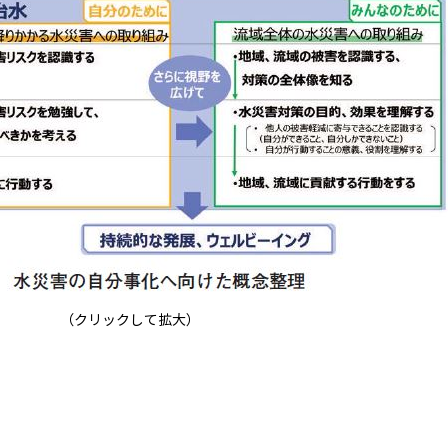
（クリックして拡大）