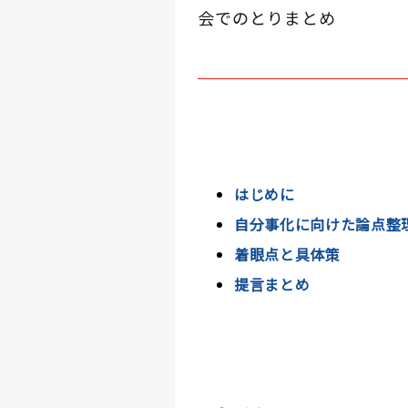
会でのとりまとめ
はじめに
自分事化に向けた論点整
着眼点と具体策
提言まとめ