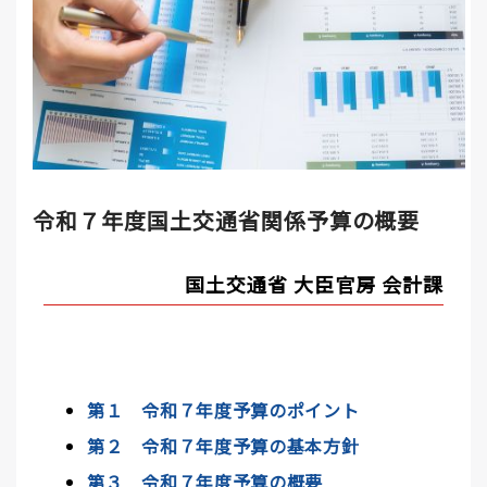
令和７年度国土交通省関係予算の概要
国土交通省 大臣官房 会計課
第１ 令和７年度予算のポイント
第２ 令和７年度予算の基本方針
第３ 令和７年度予算の概要