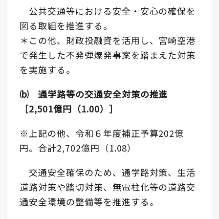
公共交通等における安全・安心の確保を
図る取組を推進する。
＊この他、財政投融資を活用し、宮崎空港
で発生した不発弾爆発事案を踏まえた対策
を実施する。
⒝ 通学路等の交通安全対策の推進
［2,501億円（1.00）］
※上記の他、令和６年度補正予算202億
円。合計2,702億円（1.08）
交通安全確保のため、通学路対策、生活
道路対策や踏切対策、無電柱化等の道路交
通安全環境の整備等を推進する。