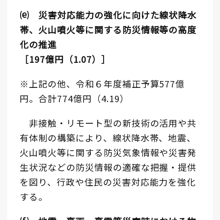
⒠ 災害対応能力の強化に向けた線状降水
帯、火山噴火等に関する防災情報等の高度
化の推進
［197億円（1.07）］
※上記の他、令和６年度補正予算577億
円。合計774億円（4.19）
非接触・リモート型の新技術の活用や共
有体制の構築により、線状降水帯、地震、
火山噴火等に関する防災気象情報や災害発
生状況などの防災情報の適確な把握・提供
を図り、行政や住民の災害対応能力を強化
する。