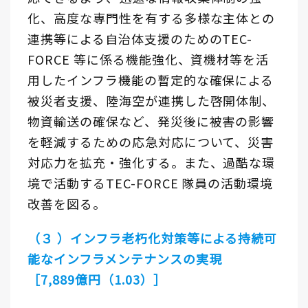
化、高度な専門性を有する多様な主体との
連携等による自治体支援のためのTEC-
FORCE 等に係る機能強化、資機材等を活
用したインフラ機能の暫定的な確保による
被災者支援、陸海空が連携した啓開体制、
物資輸送の確保など、発災後に被害の影響
を軽減するための応急対応について、災害
対応力を拡充・強化する。また、過酷な環
境で活動するTEC-FORCE 隊員の活動環境
改善を図る。
（３ ）インフラ老朽化対策等による持続可
能なインフラメンテナンスの実現
［7,889億円（1.03）］