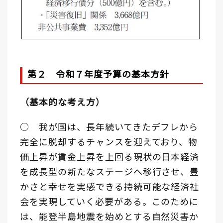
第２ 令和７年度予算の基本方針
（基本的な考え方）
○ 我が国は、長年続いてきたデフレから
完全に脱却するチャンスを迎えており、物
価上昇が賃金上昇を上回る現状の日本経済
を成長型の新たなステージへ移行させ、豊
かさと幸せを実感できる持続可能な経済社
会を実現していく必要がある。このために
は、能登半島地震を始めとする自然災害か