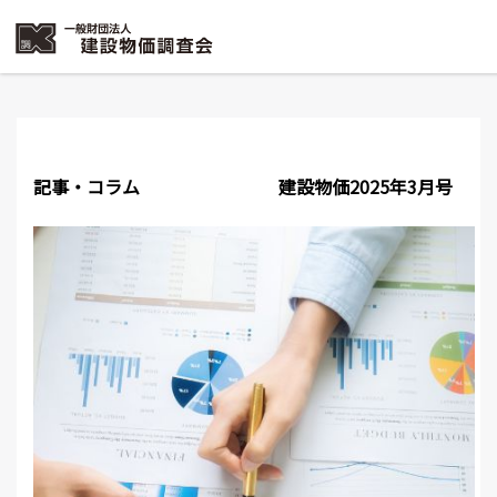
記事・コラム
建設物価2025年3月号