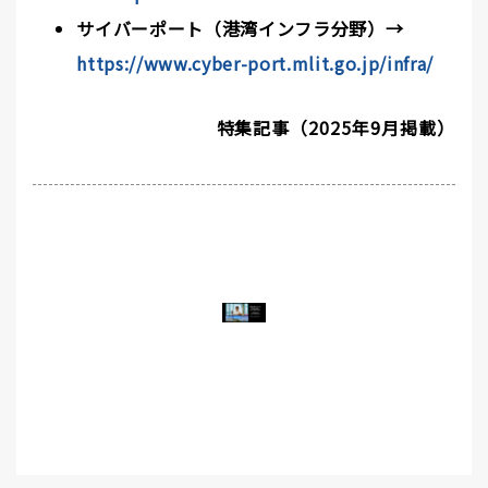
サイバーポート（港湾インフラ分野）→
https://www.cyber-port.mlit.go.jp/infra/
特集記事（2025年9月掲載）