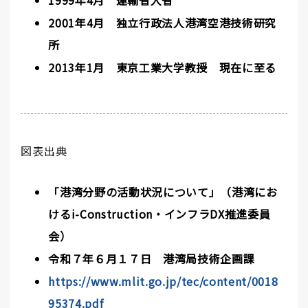
2001年4月 独立行政法人港湾空港技術研究
所
2013年1月 東京工業大学教授 現在に至る
図表出典
「港湾分野の活動状況について」（港湾にお
けるi-Construction・インフラDX推進委員
会）
令和７年６月１７日 港湾局技術企画課
https://www.mlit.go.jp/tec/content/0018
95374.pdf