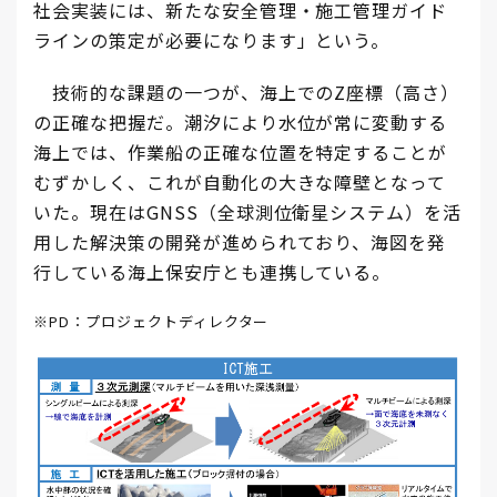
社会実装には、新たな安全管理・施工管理ガイド
ラインの策定が必要になります」という。
技術的な課題の一つが、海上でのZ座標（高さ）
の正確な把握だ。潮汐により水位が常に変動する
海上では、作業船の正確な位置を特定することが
むずかしく、これが自動化の大きな障壁となって
いた。現在はGNSS（全球測位衛星システム）を活
用した解決策の開発が進められており、海図を発
行している海上保安庁とも連携している。
※PD：プロジェクトディレクター