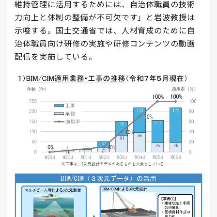
維持管理に活用するためには、自治体職員の技術
力向上と体制の整備が不可欠です」と岩波教授は
示唆する。国土交通省では、人材育成のために自
治体職員向け研修の実施や研修コンテンツの動画
配信を実施している。