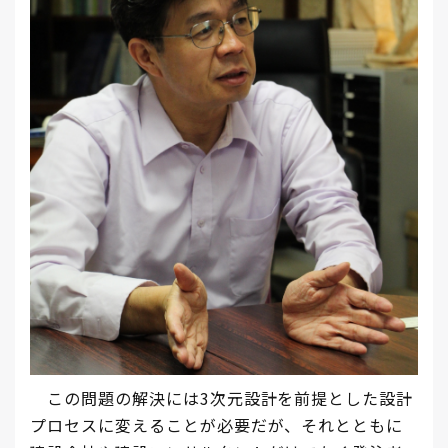
この問題の解決には3次元設計を前提とした設計
プロセスに変えることが必要だが、それとともに