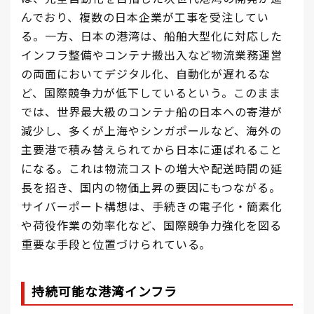
んでおり、複数の日本企業が工事を受注してい
る。一方、日本の港湾は、船舶大型化に対応した
インフラ整備やコンテナ搬出入など物流業務運営
の両面においてデジタル化、自動化が遅れるな
ど、国際競争力が低下しているという。このまま
では、世界最大級のコンテナ船の日本への寄港が
減少し、多くが上海やシンガポールなど、海外の
主要港で積み替えられてから日本に運ばれること
になる。これは物流コストの増大や配送時間の延
長を招き、国内の物価上昇の要因にもつながる。
サイバーポート構想は、手続きの電子化・簡素化
や荷役作業の効率化など、国際競争力強化を図る
重要な手段と位置づけられている。
持続可能な港湾インフラ