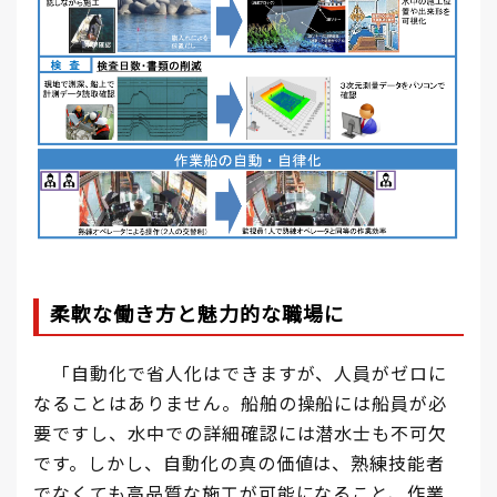
柔軟な働き方と魅力的
な職場に
「自動化で省人化はできますが、人員がゼロに
なることはありません。船舶の操船には船員が必
要ですし、水中での詳細確認には潜水士も不可欠
です。しかし、自動化の真の価値は、熟練技能者
でなくても高品質な施工が可能になること、作業