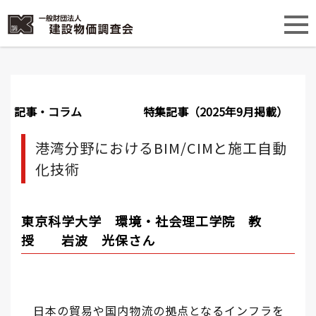
記事・コラム
特集記事（2025年9月掲載）
港湾分野におけるBIM/CIMと施工自動
化技術
東京科学大学
環境・社会理工学院
教
授 岩波 光保さん
日本の貿易や国内物流の拠点となるインフラを