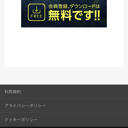
利用規約
プライバシーポリシー
クッキーポリシー