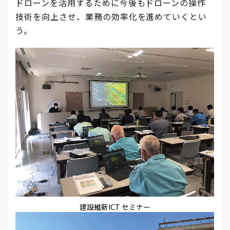
ドローンを活用するために今後もドローンの操作
技術を向上させ、業務の効率化を進めていくとい
う。
建設維新ICT セミナー