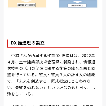
DX 推進班の設立
中越さんが所属する建設DX 推進班は、2022年
４月、土木建築部技術管理課に新設され、情報通
信技術の活用の促進に関する施策の総合企画と調
整を行っている。班長と班員３人の計４人の組織
で、「未来を創造する、既成概念にとらわれな
い、失敗を恐れない」という理念のもと日々、活
動をしている。