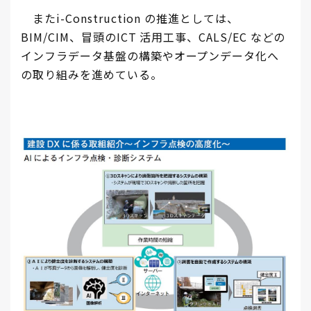
またi-Construction の推進としては、
BIM/CIM、冒頭のICT 活用工事、CALS/EC などの
インフラデータ基盤の構築やオープンデータ化へ
の取り組みを進めている。