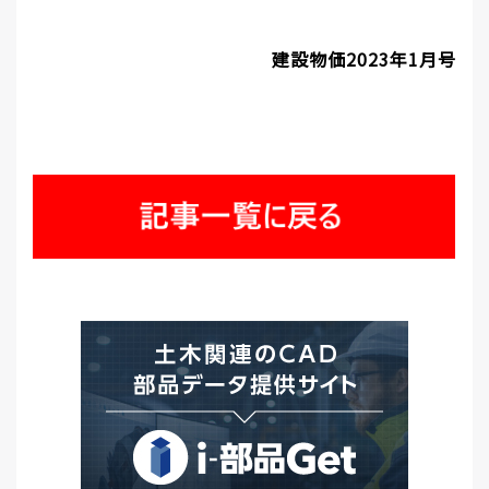
建設物価2023年1月号