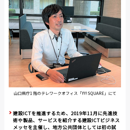
山口県庁1 階のテレワークオフィス「YY! SQUARE」にて
建設ICTを推進するため、2019年11月に先進技
術や製品、サービスを紹介する建設ICTビジネス
メッセを主催し、地方公共団体としては初の試