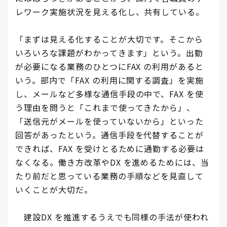
レワーク実施状況を見える化し、共有している。
「まずは見える化することが大切です。そこから
いろいろな課題がわかってきます」という。出勤
が必要になる業務のひとつにFAX の利用があると
いう。部内で「FAX の利用に関する調査」を実施
し、メールなど多様な通信手段の中で、FAX を使
う理由を問うと「これまで使ってきたから」、
「送信元がメールを使っていないから」といった
回答があったという。通信手段を代替することが
できれば、FAX を受けとるために通勤する必要は
なくなる。働き方改革やDX を進めるためには、当
たり前だと思っている業務の手順などを見直して
いくことが大切だ。
建設DX を推進するうえでも同様の手法が使われ