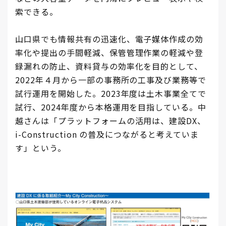
索できる。
山口県でも情報共有の迅速化、電子媒体作成の効
率化や提出の手間軽減、保管管理作業の軽減や登
録漏れの防止、資料貸与の効率化を目的として、
2022年４月から一部の事務所の工事及び業務等で
試行運用を開始した。2023年度は土木事業全てで
試行、2024年度から本格運用を目指している。中
越さんは「プラットフォームの活用は、建設DX、
i-Construction の普及につながると考えていま
す」という。