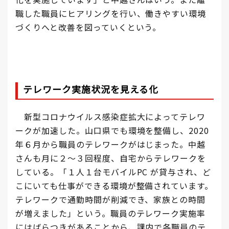
職した職員にヒアリングを行い、働きやすい環境
づくりへと改善を図っていくという。
テレワーク実施状況を見える化
新型コロナウイルス感染症拡大によってテレワ
ークが加速した。山口県でも環境を整備し、2020
年６月から職員のテレワークがはじまった。中越
さんも月に２～３回程度、自宅からテレワークを
している。「１人１台モバイルPC が貸与され、ど
こにいても仕事ができる環境が整備されています。
テレワークで通勤時間が削減でき、家族との時間
が増えました」という。職員のテレワーク実施率
にはばらつきがあることから、課内で各職員のテ