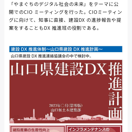
「やまぐちのデジタル社会の未来」をテーマに公
開でのCIO ミーティングを行った。CIOミーティン
グに向けて、知事に直接、建設DX の進捗報告や提
案をすることもDX 推進班の役割である。