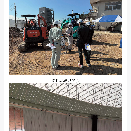
ICT 現場見学会