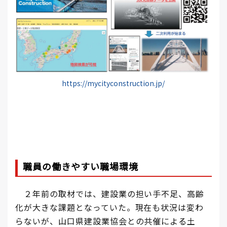
https://mycityconstruction.jp/
職員の働きやすい職場環境
２年前の取材では、建設業の担い手不足、高齢
化が大きな課題となっていた。現在も状況は変わ
らないが、山口県建設業協会との共催による土