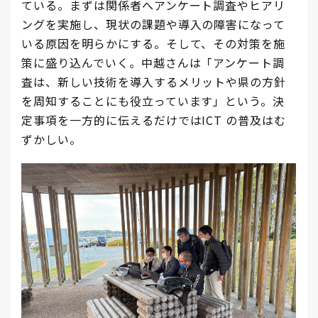
ている。まずは関係者へアンケート調査やヒアリ
ングを実施し、現状の課題や導入の障害になって
いる原因を明らかにする。そして、その対策を施
策に盛り込んでいく。中越さんは「アンケート調
査は、新しい技術を導入するメリットや県の方針
を周知することにも役立っています」という。決
定事項を一方的に伝えるだけではICT の普及はむ
ずかしい。