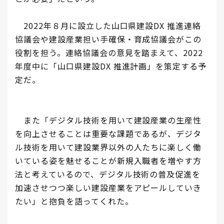
2022年８月に設立した山口県建設DX 推進連絡
協議会や建設産業担い手確保・育成協議会がこの
役割を担う。連絡協議会の意見を踏まえて、2022
年度中に「山口県建設DX 推進計画」を策定する予
定だ。
また「デジタル技術を用いて建設産業の生産性
を向上させることは重要な課題であるが、デジタ
ル技術を用いて建設業界以外の人たちに楽しく働
いている姿を魅せることが新規入職者を増やす方
法と考えているので、デジタル技術の普及促進を
加速させつつ楽しい建設産業をアピールしていき
たい」と抱負を語ってくれた。