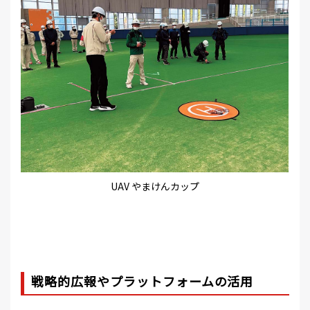
UAV やまけんカップ
戦略的広報やプラットフォームの活用