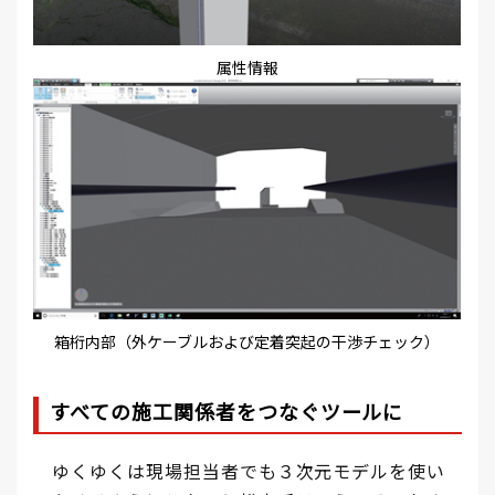
属性情報
箱桁内部（外ケーブルおよび定着突起の干渉チェック）
すべての施工関係者をつなぐツールに
ゆくゆくは現場担当者でも３次元モデルを使い