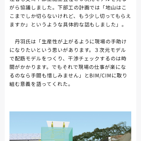
がら協議しました。下部工の計画では「地山はこ
こまでしか切らないけれど、もう少し切ってもらえ
ますか」というような具体的な話もしました」。
丹羽氏は「生産性が上がるように現場の手助け
になりたいという思いがあります。３次元モデル
で配筋モデルをつくり、干渉チェックするのは時
間がかかります。でもそれで現場の仕事が楽にな
るのなら手間も惜しみません」とBIM/CIMに取り
組む意義を語ってくれた。