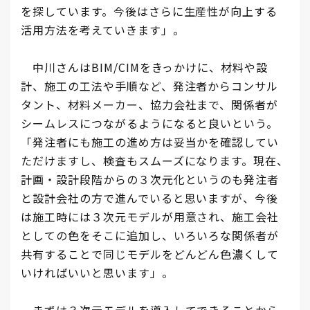
を探しています。今後はさらに生産性が向上する
活用方法を考えていきます」。
中川さんはBIM/CIMをきっかけに、材料や設
計、施工の工法や手順など、発注者からコンサル
タント、材料メーカー、協力会社まで、関係者が
シームレスにつながるようになると良いという。
「発注者にも施工の進め方は妥当かを確認してい
ただけますし、検査もスムーズになります。現在、
計画・設計段階からの３次元化というのも発注者
と設計会社の方で進んでいると思いますが、今後
は施工時には３次元モデルが用意され、施工会社
としての色をそこに追加し、いろいろな関係者が
共有することで同じモデルをどんどん色濃くして
いければいいと思います」。