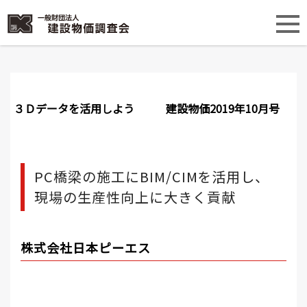
３Ｄデータを活用しよう
建設物価2019年10月号
PC橋梁の施工にBIM/CIMを活用し、
現場の生産性向上に大きく貢献
株式会社日本ピーエス