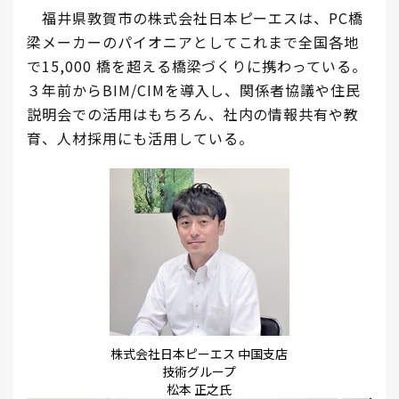
福井県敦賀市の株式会社日本ピーエスは、PC橋
梁メーカーのパイオニアとしてこれまで全国各地
で15,000 橋を超える橋梁づくりに携わっている。
３年前からBIM/CIMを導入し、関係者協議や住民
説明会での活用はもちろん、社内の情報共有や教
育、人材採用にも活用している。
株式会社日本ピーエス 中国支店
技術グループ
松本 正之氏