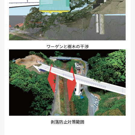
ワーゲンと樹木の干渉
剥落防止対策範囲