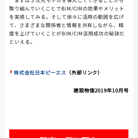
まずは３次元モデルを導入してできることから
取り組んでいくことでBIM/CIMの効果やメリット
を実感してみる。そして徐々に活用の範囲を広げ
て、さまざまな関係者と情報を共有しながら、精
度を上げていくことがBIM/CIM活用成功の秘訣だ
といえる。
株式会社日本ピーエス
（外部リンク）
建設物価2019年10月号