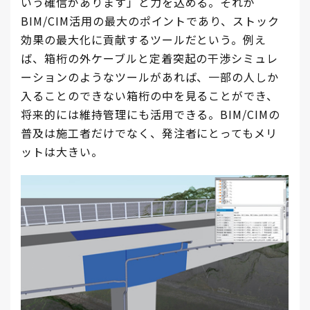
いう確信があります」と力を込める。それが
BIM/CIM活用の最大のポイントであり、ストック
効果の最大化に貢献するツールだという。例え
ば、箱桁の外ケーブルと定着突起の干渉シミュレ
ーションのようなツールがあれば、一部の人しか
入ることのできない箱桁の中を見ることができ、
将来的には維持管理にも活用できる。BIM/CIMの
普及は施工者だけでなく、発注者にとってもメリ
ットは大きい。