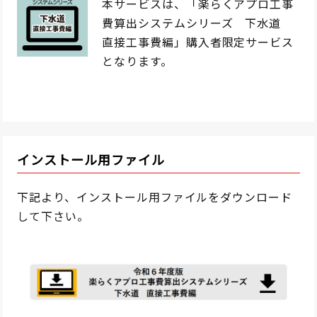
本サービスは、「楽らくアプロ工事
費算出システムシリーズ 下水道
直接工事費編」購入者限定サービス
となります。
インストール用ファイル
下記より、インストール用ファイルをダウンロード
して下さい。