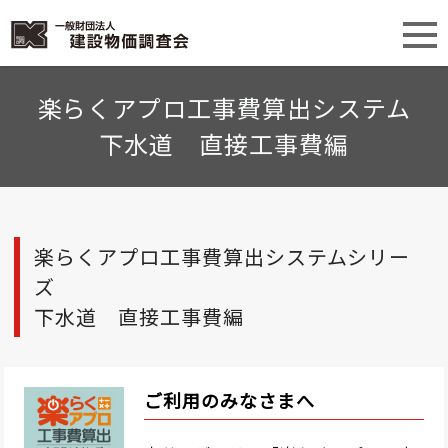
楽らくアプロ工事費算出システム
下水道 直接工事費編
楽らくアプロ工事費算出システムシリー
ズ
下水道 直接工事費編
ご利用のみなさまへ