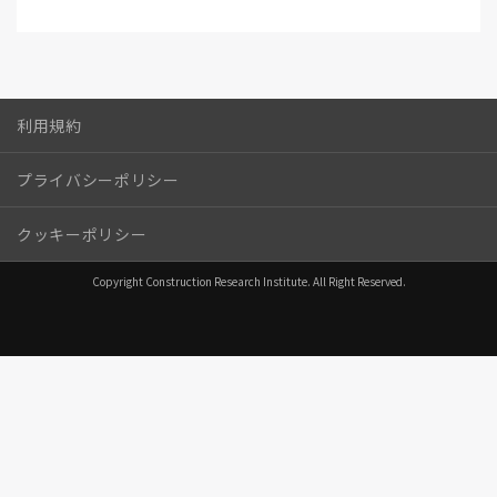
利用規約
プライバシーポリシー
クッキーポリシー
Copyright Construction Research Institute. All Right Reserved.