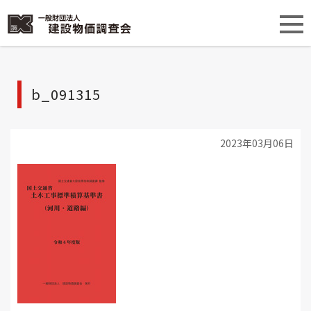
b_091315
2023年03月06日