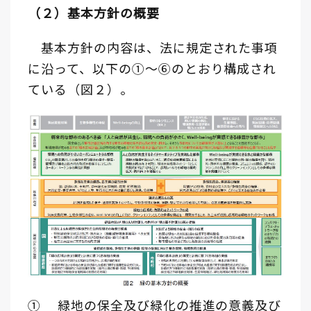
（２）基本方針の概要
基本方針の内容は、法に規定された事項
に沿って、以下の①～⑥のとおり構成され
ている（図２）。
① 緑地の保全及び緑化の推進の意義及び