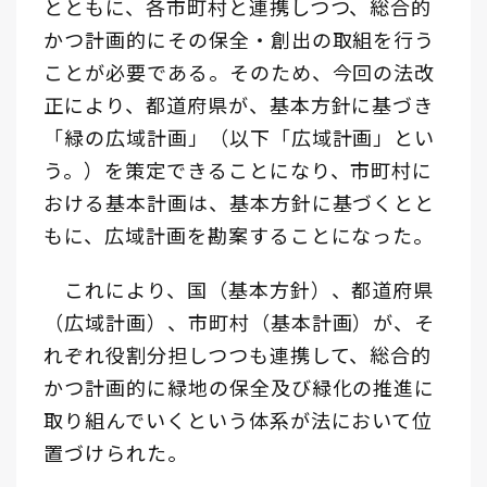
とともに、各市町村と連携しつつ、総合的
かつ計画的にその保全・創出の取組を行う
ことが必要である。そのため、今回の法改
正により、都道府県が、基本方針に基づき
「緑の広域計画」（以下「広域計画」とい
う。）を策定できることになり、市町村に
おける基本計画は、基本方針に基づくとと
もに、広域計画を勘案することになった。
これにより、国（基本方針）、都道府県
（広域計画）、市町村（基本計画）が、そ
れぞれ役割分担しつつも連携して、総合的
かつ計画的に緑地の保全及び緑化の推進に
取り組んでいくという体系が法において位
置づけられた。