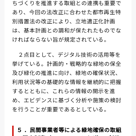
ちづくりを推進する取組との連携も重要で
あり、今回の法改正に合わせた都市再生特
別措置法の改正により、立地適正化計画
は、基本計画との調和が保たれたものでな
ければならない旨が規定されている。
２点目として、デジタル技術の活用等を
挙げている。計画的・戦略的な緑地の保全
及び緑化の推進に向け、緑地の確保状況、
利用状況等の基礎的な情報を継続的に把握
するとともに、これらの情報の開示を進
め、エビデンスに基づく分析や施策の検討
を行うことが重要であるとしている。
５ ．民間事業者等による緑地確保の取組