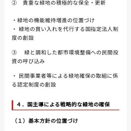
② 貴重な緑地の積極的な保全・更新
・緑地の機能維持増進の位置づけ
・ 緑地の買い入れを代行する国指定法人制
度の創設
③ 緑と調和した都市環境整備への民間投
資の呼び込み
・ 民間事業者等による緑地確保の取組に係
る認定制度の創設
４．国主導による戦略的な緑地の確保
（１）基本方針の位置づけ