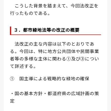
こうした背景を踏まえて、今回法改正を
行ったものである。
３．都市緑地法等の改正の概要
法改正の主な内容は以下のとおりであ
る。今回は、特に地方公共団体や民間事業
者等の多様な主体に関わる①及び③につい
て詳述する。
① 国主導による戦略的な緑地の確保
・国の基本方針・都道府県の広域計画の策
定