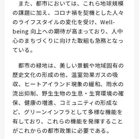
また、都市においては、これら地球規模
の課題に加え、コロナ禍を契機とした人々
のライフスタイルの変化を受け、Well-
being 向上への期待が高まっており、人中
心のまちづくりに向けた取組も急務となっ
ている。
都市の緑地は、美しい景観や地域固有の
歴史文化の形成の他、温室効果ガスの吸
収、ヒートアイランド現象の緩和、雨水の
流出抑制、野生生物の生息・生育環境の確
保、健康の増進、コミュニティの形成な
ど、グリーンインフラとして多様な機能を
有しており、これらの機能を発揮すること
がこれからの都市政策に必要である。