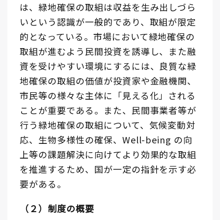
は、緑地確保の取組は収益を生み出しづら
いという認識が一般的であり、取組が限定
的となっている。市場において緑地確保の
取組が進むよう民間投資を誘導し、また融
資を受けやすい環境にするには、良質な緑
地確保の取組の価値が投資家や金融機関、
市民等の様々な主体に「見える化」される
ことが重要である。また、民間事業者等が
行う緑地確保の取組について、気候変動対
応、生物多様性の確保、Well-being の向
上等の課題解決に向けてより効果的な取組
を推進するため、国が一定の指針を示す必
要がある。
（２）制度の概要