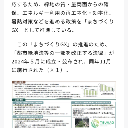
応するため、緑地の質・量両面からの確
保、エネルギー利用の再エネ化・効率化、
暑熱対策などを進める政策を「まちづくり
GX」として推進している。
この「まちづくりGX」の推進のため、
「都市緑地法等の一部を改正する法律」が
2024年５月に成立・公布され、同年11月
に施行された（図１）。