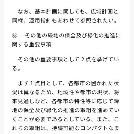
なお、基本計画に関しても、広域計画と
同様、運用指針もあわせて参照されたい。
⑥ その他の緑地の保全及び緑化の推進に
関する重要事項
その他の重要事項として２点を挙げてい
る。
まず１点目として、各都市の置かれた状
況は異なるため、地域性や都市の現状、将
来見通しなど、各都市の特性等に応じて緑
地の保全及び緑化の推進の取組を進めてい
くことが必要であるとしている。また、こ
れらの取組は、持続可能なコンパクトなま