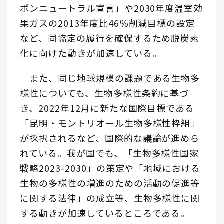
ボンニュートラル宣言」や2030年度温室効
果ガスの2013年度比46％削減目標の設定
など、同協定の履行を確保するため脱炭素
化に向けた動きが加速している。
また、同じ地球規模の課題である生物多
様性についても、生物多様性条約に基づ
き、2022年12月に新たな国際目標である
「昆明・モントリオール生物多様性枠組」
が採択されるなど、国際的な議論が進めら
れている。我が国でも、「生物多様性国家
戦略2023-2030」の策定や「地域における
生物の多様性の増進のための活動の促進等
に関する法律」の成立等、生物多様性に関
する動きが加速しているところである。