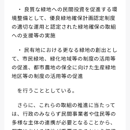
・ 良質な緑地への民間投資を促進する環
境整備として、優良緑地確保計画認定制度
の適切な運用と認定された緑地確保の取組
への支援等の実施
・ 民有地における更なる緑地の創出とし
て、市民緑地、緑化地域等の制度の活用等
の促進、都市農地の保全に向けた生産緑地
地区等の制度の活用等の促進
を行うこととしている。
さらに、これらの取組の推進に当たって
は、行政のみならず民間事業者や住民等の
多様な主体の連携が必要となることから、