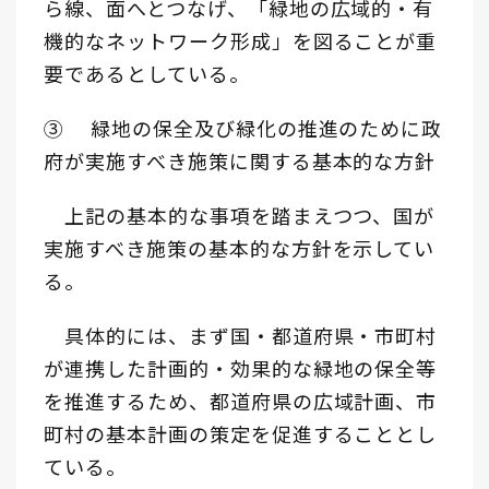
ら線、面へとつなげ、「緑地の広域的・有
機的なネットワーク形成」を図ることが重
要であるとしている。
③ 緑地の保全及び緑化の推進のために政
府が実施すべき施策に関する基本的な方針
上記の基本的な事項を踏まえつつ、国が
実施すべき施策の基本的な方針を示してい
る。
具体的には、まず国・都道府県・市町村
が連携した計画的・効果的な緑地の保全等
を推進するため、都道府県の広域計画、市
町村の基本計画の策定を促進することとし
ている。