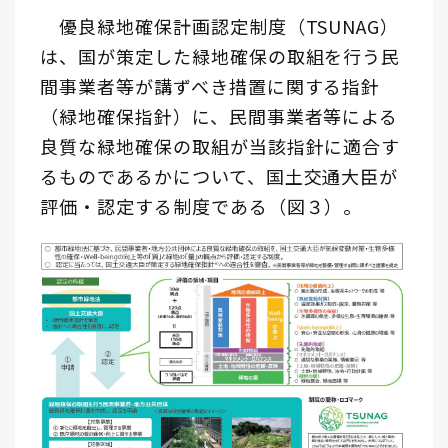
優良緑地確保計画認定制度（TSUNAG）
は、国が策定した緑地確保の取組を行う民
間事業者等が講ずべき措置に関する指針
（緑地確保指針）に、民間事業者等による
良質な緑地確保の取組が当該指針に適合す
るものであるかについて、国土交通大臣が
評価・認定する制度である（図３）。