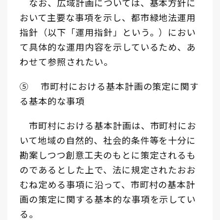
なお、広域計画については、基本方針に
おいて主要な事項を示し、都市緑地法運用
指針（以下「運用指針」という。）におい
て具体的な運用内容を示しているため、あ
わせて参照されたい。
⑤ 市町村における基本計画の策定に関す
る基本的な事項
市町村における基本計画は、市町村にお
いて地域の自然的、社会的条件等を十分に
勘案しつつ創意工夫のもとに策定されるも
のであるとした上で、法に規定されたおお
むね定める事項に沿って、市町村の基本計
画の策定に関する基本的な事項を示してい
る。