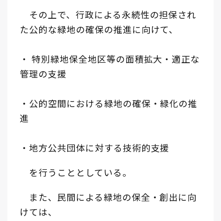
その上で、行政による永続性の担保され
た公的な緑地の確保の推進に向けて、
・ 特別緑地保全地区等の面積拡大・適正な
管理の支援
・公的空間における緑地の確保・緑化の推
進
・地方公共団体に対する技術的支援
を行うこととしている。
また、民間による緑地の保全・創出に向
けては、