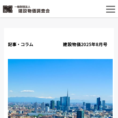
記事・コラム
建設物価2025年8月号