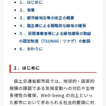
１．はじめに
２．背景
３．都市緑地法等の改正の概要
４．国主導による戦略的な緑地の確保
５ ．民間事業者等による緑地確保の取組
の認定制度（TSUNAG：ツナグ）の創設
６．おわりに
１．はじめに
国土交通省都市局では、地球的・国家的
規模の課題である気候変動への対応や生物
多様性の確保、Well-being の向上といっ
た都市において求められる社会的要請に対