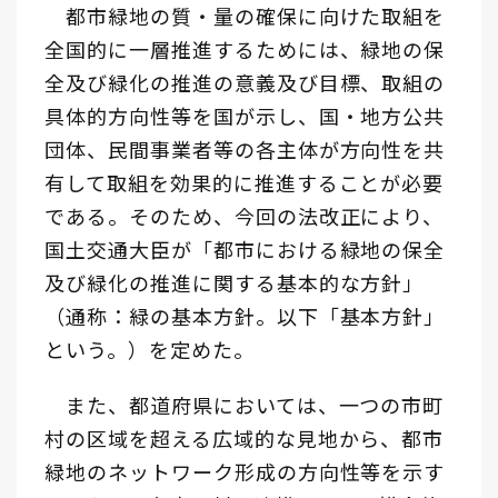
都市緑地の質・量の確保に向けた取組を
全国的に一層推進するためには、緑地の保
全及び緑化の推進の意義及び目標、取組の
具体的方向性等を国が示し、国・地方公共
団体、民間事業者等の各主体が方向性を共
有して取組を効果的に推進することが必要
である。そのため、今回の法改正により、
国土交通大臣が「都市における緑地の保全
及び緑化の推進に関する基本的な方針」
（通称：緑の基本方針。以下「基本方針」
という。）を定めた。
また、都道府県においては、一つの市町
村の区域を超える広域的な見地から、都市
緑地のネットワーク形成の方向性等を示す