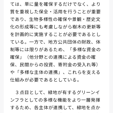
ては、単に量を確保するだけでなく、より
質を重視した保全・活用を行うことが重要
であり、生物多様性の確保や景観・歴史文
化の形成等にも考慮しながら樹木の更新等
を計画的に実施することが必要であるとし
ている。一方で、地方公共団体の財政、体
制等には限りがあるため、「多様な資金の
確保」（他分野との連携による資金の確
保、民間からの投資、寄附金の受入れ等）
や「多様な主体の連携」、これらを支える
仕組みが必要であるとしている。
３点目として、緑地が有するグリーンイ
ンフラとしての多様な機能をより一層発揮
するため、各主体が連携して、緑地を点か