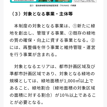
（３）対象となる事業・主体等
本制度の対象となる事業は、①新たに緑
地を創出し、管理する事業、②既存の緑地
の質の確保・向上に資する事業となる。②
には、再整備を伴う事業と維持管理・運営
を行う事業が含まれる。
対象となるエリアは、都市計画区域及び
準都市計画区域であり、対象となる緑地の
規模としては、緑地面積が1,000㎡以上で
あること、緑地割合（緑地面積の対象区域
の面積に対する割合）が10％以上であるこ
とが必要となる。