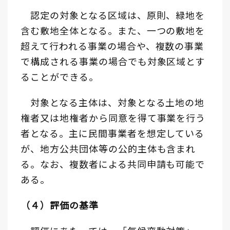
認定の対象となる区域は、原則、緑地を
含む敷地全体となる。また、一つの敷地を
超えて行われる事業の場合や、複数の事業
で構成される事業の場合でも対象区域とす
ることができる。
対象となる主体は、対象となる土地の地
権者又は地権者から同意を得て事業を行う
者となる。主に民間事業者を想定している
が、地方公共団体等の公的主体も含まれ
る。なお、複数者による共同申請も可能で
ある。
（４）評価の基準