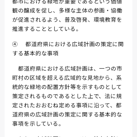
都市における緑地が重要であるという価値
観の醸成を促し、多様な主体の参画・協働
が促進されるよう、普及啓発、環境教育を
推進することとしている。
④ 都道府県における広域計画の策定に関
する基本的な事項
都道府県における広域計画は、一つの市
町村の区域を超える広域的な見地から、系
統的な緑地の配置方針等を示すものとして
策定されるものであるとした上で、法に規
定されたおおむね定める事項に沿って、都
道府県の広域計画の策定に関する基本的な
事項を示している。