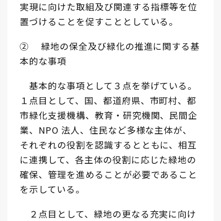
実現に向けた取組及び関連する指標等を位
置づけることを促すこととしている。
② 緑地の保全及び緑化の推進に関する基
本的な事項
基本的な事項として３点を挙げている。
１点目として、国、都道府県、市町村、都
市緑化支援機構、教育・研究機関、民間企
業、NPO 法人、住民など多様な主体が、
それぞれの役割を認識するとともに、相互
に連携して、各主体の役割に応じた緑地の
確保、管理を進めることが必要であること
を示している。
２点目として、緑地の更なる充実に向け