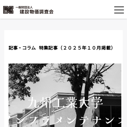
記事・コラム
特集記事（２０２５年１０月掲載）