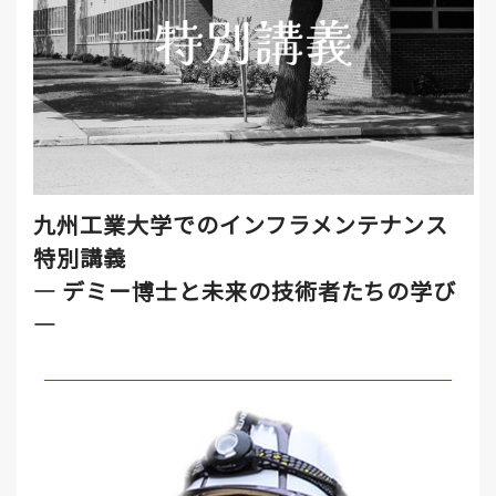
九州工業大学でのインフラメンテナンス
特別講義
― デミー博士と未来の技術者たちの学び
―