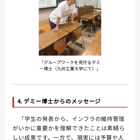
「グループワークを見守るデミ
ー博士（九州工業大学にて）」
4. デミー博士からのメッセージ
「学生の発表から、インフラの維持管理
がいかに重要かを理解できたことは素晴ら
しい成果です。一方で、現実には予算や人