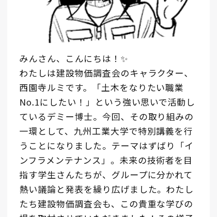
みんさん、こんにちは！✨
わたしは建設物価調査会のキャラクター、
西園寺ルミです。「土木をなりたい職業
No.1にしたい！」という強い思いで活動し
ているデミー博士。今回、その取り組みの
一環として、九州工業大学で特別講義を行
うことになりました。テーマはずばり「イ
ンフラメンテナンス」。未来の技術者を目
指す学生さんたちが、グループに分かれて
熱い議論と発表を繰り広げました。わたし
たち建設物価調査会も、この貴重な学びの