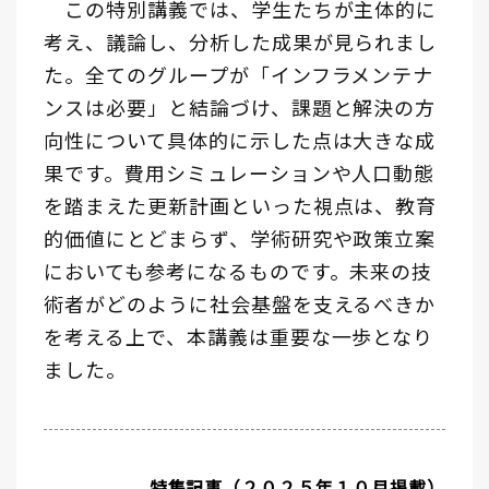
この特別講義では、学生たちが主体的に
考え、議論し、分析した成果が見られまし
た。全てのグループが「インフラメンテナ
ンスは必要」と結論づけ、課題と解決の方
向性について具体的に示した点は大きな成
果です。費用シミュレーションや人口動態
を踏まえた更新計画といった視点は、教育
的価値にとどまらず、学術研究や政策立案
においても参考になるものです。未来の技
術者がどのように社会基盤を支えるべきか
を考える上で、本講義は重要な一歩となり
ました。
特集記事（２０２５年１０月掲載）