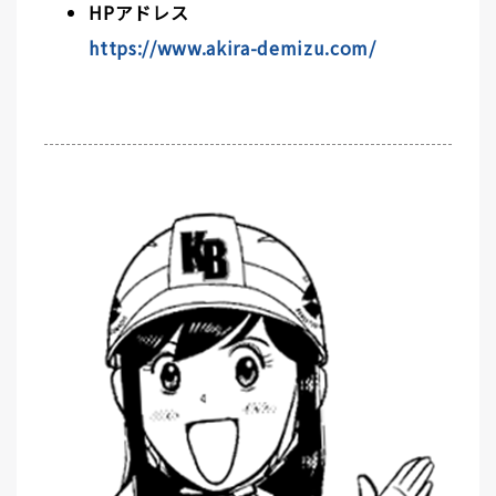
HPアドレス
https://www.akira-demizu.com/