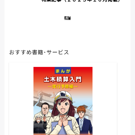
おすすめ書籍･サービス