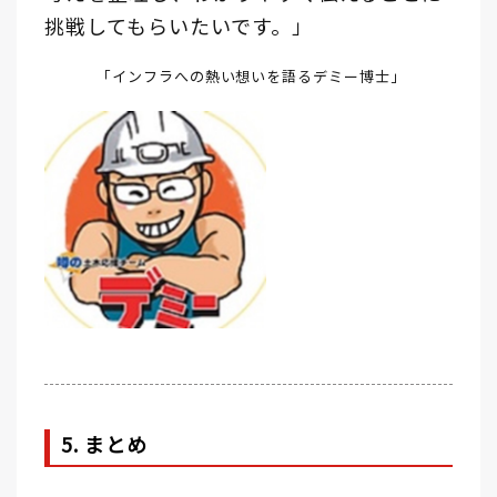
挑戦してもらいたいです。」
「インフラへの熱い想いを語るデミー博士」
5. まとめ