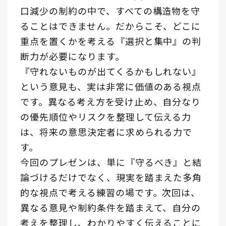
口減少の制約の中で、すべての構造物を守
ることはできません。だからこそ、どこに
重点を置くかを考える『選択と集中』の判
断力が必要になります。
『守れないものが出てくるかもしれない』
という意見も、実は非常に価値のある視点
です。異なる考え方を受け止め、自分なり
の優先順位やリスクを整理して伝える力
は、将来の意思決定者に求められる力で
す。
今回のプレゼンは、単に『守るべき』と結
論づけるだけでなく、現実を踏まえた多角
的な視点で考える練習の場です。次回は、
異なる意見や制約条件を踏まえて、自分の
考えを整理し、わかりやすく伝えることに