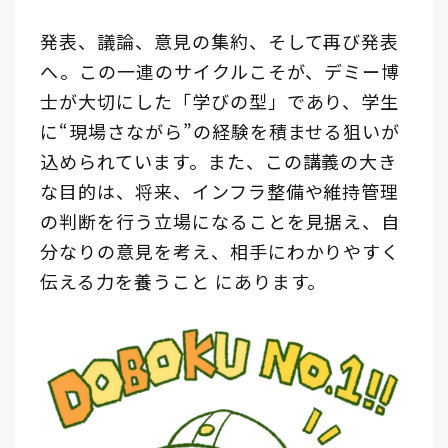
発表、議論、意見の集約、そして再び発表
へ――。この一連のサイクルこそが、デミー博
士が大切にした「学びの型」であり、学生
に“現場さながら”の経験を積ませる狙いが
込められています。また、この講義の大き
な目的は、将来、インフラ整備や維持管理
の判断を行う立場になることを見据え、自
分なりの意見を考え、相手にわかりやすく
伝える力を養うこと にあります。