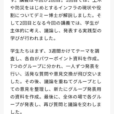
や防災をはじめとするインフラの現状や役
割についてデミー博士が解説しました。そ
して2回目となる今回の講義では、学生が
主体的に考え、議論し、発表する実践型の
学びが行われました。
学生たちはまず、3週間かけてテーマを調
査し、各自がパワーポイント資料を作成。
7つのグループに分かれ、一人ずつ発表を
行い、活発な質問や意見交換が飛び交いま
した。その後、議論を重ねてグループとし
ての意見を整理し、新たにグループ発表用
の資料を作成。最後に、全体の場で各グル
ープが発表し、再び質問と議論を交わしま
した。