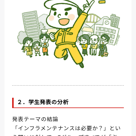
２．学生発表の分析
発表テーマの結論
「インフラメンテナンスは必要か？」とい