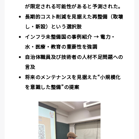
が限定される可能性があると予測された。
長期的コスト削減を見据えた再整備（取壊
し・新設）という選択肢
インフラ未整備国の事例紹介 → 電力・
水・医療・教育の重要性を強調
自治体職員及び技術者の人材不足問題への
言及
将来のメンテナンスを見据えた“小規模化
を意識した整備”の提案