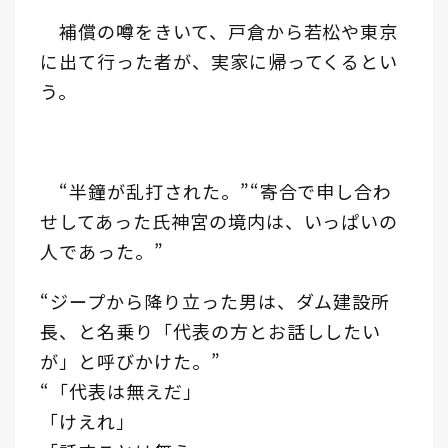
補償の噂をきいて、戸倉から若松や東京
に出て行った者が、実家に帰ってくるとい
う。
“半鐘が乱打された。”“寄合で申し合わ
せしてあった氏神宮の境内は、いっぱいの
人であった。”
“ジープから降り立った男は、ダム建設所
長、と名乗り「代表の方とお話ししたい
が」と呼びかけた。”
“「代表は無えだ」
「けえれ」