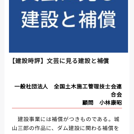
【建設時評】文芸に見る建設と補償
一般社団法人 全国土木施工管理技士会連
合会
顧問 小林康昭
建設事業には補償がつきものである。城
山三郎の作品に、ダム建設に関わる補償を