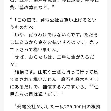
費、墓改葬費など。”
“「この値で、発電公社さ買い上げるとい
うものだべ」
「いや、買うわけではないんです。ただそ
こにあるから金をお払いするのです。売っ
て下さって構いません」
「せば、おらたちは、二重に金が入るだ
が」
「結構です。住宅や土蔵も持って行って建
て直されて構いません。庭石も庭木もそこ
にあるだけで、補償するんですから」”“住
民たちの目は輝きだす。”
“発電公社が示した一反225,000円の根拠