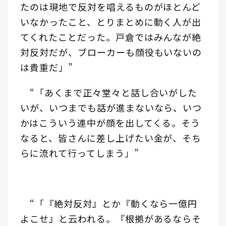
たのは現地で反対を唱えるものがほとんど
いなかったこと、とりまとめに動く人が出
てくれたことだった。戸倉ではみんなが絶
対反対だが、ブローカーも顔役もいないの
は貴重だ」”
“「あくまで正々堂々と話し合いがした
いが、いつまでも話が進まないなら、いつ
かはこういう連中が顔を出してくる。そう
なると、皆さんに差し上げたい金が、そち
らに流れて行ってしまう」”
“「『絶対反対』とか『動くなら一億円
よこせ』と云われる。『根拠があるならそ