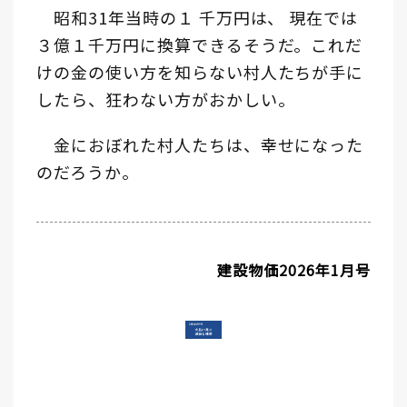
昭和31年当時の１ 千万円は、 現在では
３億１千万円に換算できるそうだ。これだ
けの金の使い方を知らない村人たちが手に
したら、狂わない方がおかしい。
金におぼれた村人たちは、幸せになった
のだろうか。
建設物価2026年1月号