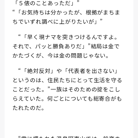
「５俵のことあっただ」”
“「お気持ちは分かったが、根拠がまちま
ちでいずれ調べに上がりたいが」”
“「早く現ナマを突きつけるんですよ。
それで、パッと勝負ありだ」”結局は金で
かたづくが、今は金の問題じゃない。
“「絶対反対」や「代表者を出さない」
というのは、住民たちにとって生活を守る
ことだった。”一族はそのための掟をこし
らえていた。何ごとについても総寄合がも
たれたのだ。