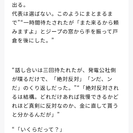
出る。
代表は選ばない。このようにまとまるま
で”“一時間待たされたが「また来るから頼
みますよ」とジープの窓から手を振って戸
倉を後にした。”
“話し合いは三回持たれたが、発電公社側
が喋るだけで、「絶対反対」「ンだ、ン
だ」のくり返しだった。”“「絶対反対され
るは結構。どれだけあれば我慢できるかど
れほど真剣に反対なのか、金に直して貰う
と分かるんだが」”
“「いくらだって？」