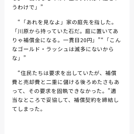
うわけで」”
“「あれを見なよ」家の庭先を指した。
「川原から持っていた石だ。庭に置いてあ
りゃ補償金になる。一貫目20円」”“「こん
なゴールド・ラッシュは滅多にないから
な」”
“住民たちは要求を出していたが、補償
費と売却費と二重に儲ける後ろめたさもあ
って、その要求を固執できなかった。”適
当なところで妥協して、補償契約を締結し
てしまった。