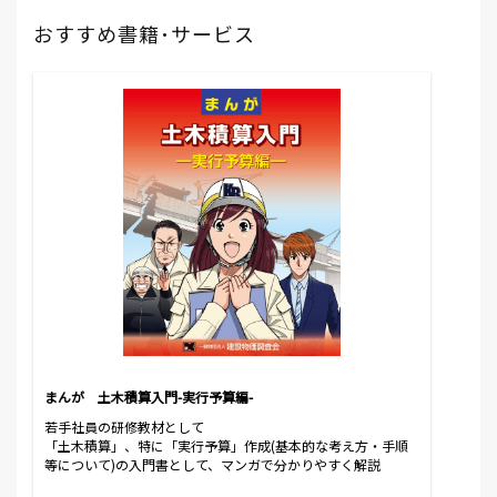
おすすめ書籍･サービス
まんが 土木積算入門-実行予算編-
若手社員の研修教材として
「土木積算」、特に「実行予算」作成(基本的な考え方・手順
等について)の入門書として、マンガで分かりやすく解説