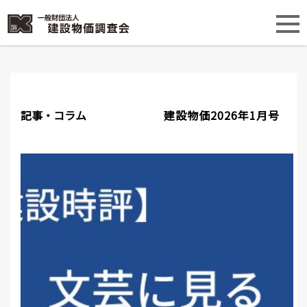
記事・コラム
建設物価2026年1月号