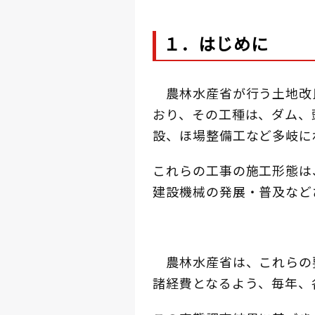
１．はじめに
農林水産省が行う土地改
おり、その工種は、ダム、
設、ほ場整備工など多岐に
これらの工事の施工形態は
建設機械の発展・普及など
農林水産省は、これらの
諸経費となるよう、毎年、