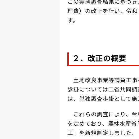
この実態調査結果に基づき
理費）の改正を行い、令和
す。
２．改正の概要
土地改良事業等請負工事
歩掛については二省共同調
は、単独調査歩掛として施
これらの調査により、令和
を定めており、農林水産省
工」を新規制定しました。