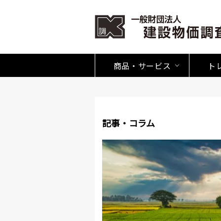
商品・サービス
ト
記事・コラム