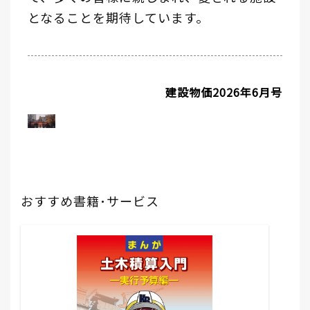
となることを期待しています。
建設物価2026年6月号
おすすめ書籍･サービス