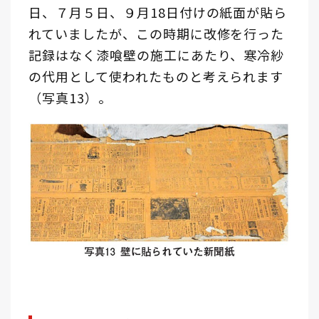
日、７月５日、９月18日付けの紙面が貼ら
れていましたが、この時期に改修を行った
記録はなく漆喰壁の施工にあたり、寒冷紗
の代用として使われたものと考えられます
（写真13）。