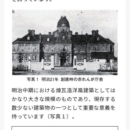
明治中期における煉瓦造洋風建築としては
かなり大きな規模のものであり、現存する
数少ない建築物の一つとして重要な意義を
持っています（写真１）。