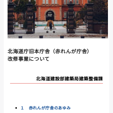
北海道庁旧本庁舎（赤れんが庁舎）
改修事業について
北海道建設部建築局建築整備課
１ 赤れんが庁舎のあゆみ