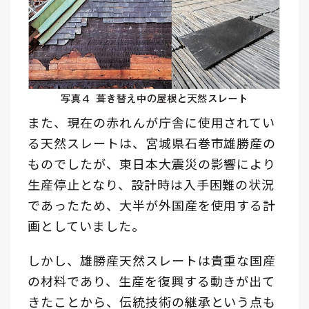
また、現在の赤れんが庁舎に使用されてい
る天然スレートは、宮城県石巻市雄勝産の
ものでしたが、東日本大震災の影響により
生産停止となり、設計時は入手困難の状況
であったため、大半が外国産を使用する計
画としていました。
しかし、雄勝産天然スレートは貴重な国産
の材料であり、生産を復興する動きが出て
きたことから、伝統技術の継承という点も