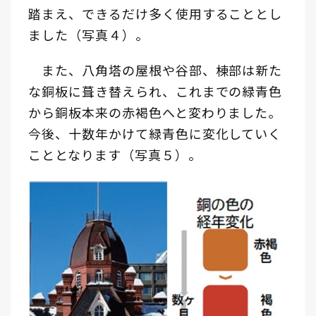
踏まえ、できるだけ多く使用することとし
ました（写真４）。
また、八角塔の屋根や谷部、棟部は新た
な銅板に葺き替えられ、これまでの緑青色
から銅板本来の赤褐色へと変わりました。
今後、十数年かけて緑青色に変化していく
こととなります（写真５）。