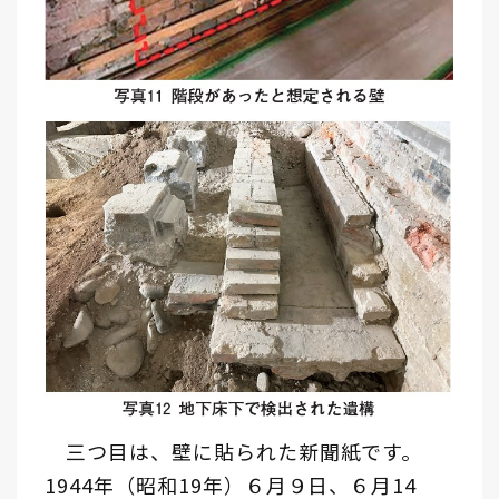
三つ目は、壁に貼られた新聞紙です。
1944年（昭和19年）６月９日、６月14