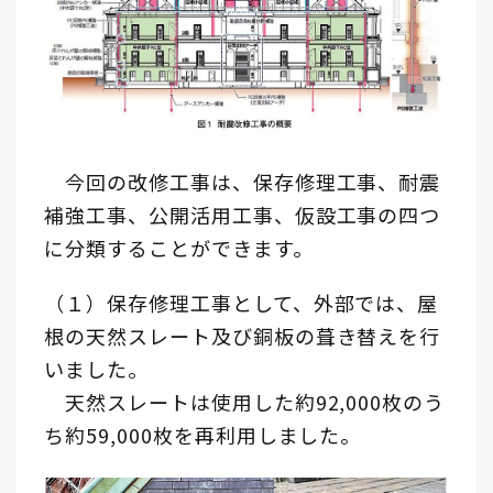
今回の改修工事は、保存修理工事、耐震
補強工事、公開活用工事、仮設工事の四つ
に分類することができます。
（１）保存修理工事として、外部では、屋
根の天然スレート及び銅板の葺き替えを行
いました。
天然スレートは使用した約92,000枚のう
ち約59,000枚を再利用しました。