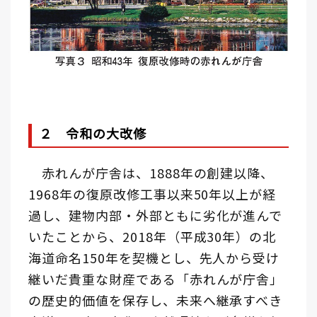
２ 令和の大改修
赤れんが庁舎は、1888年の創建以降、
1968年の復原改修工事以来50年以上が経
過し、建物内部・外部ともに劣化が進んで
いたことから、2018年（平成30年）の北
海道命名150年を契機とし、先人から受け
継いだ貴重な財産である「赤れんが庁舎」
の歴史的価値を保存し、未来へ継承すべき