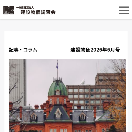
記事・コラム
建設物価2026年6月号