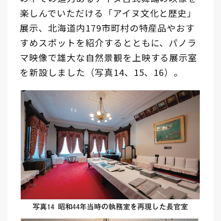
楽しんでいただける「アイヌ文化と歴史」
展示、北海道内179市町村の特産品やおす
すめスポットを紹介するとともに、パノラ
マ映像で雄大な自然景観を上映する展示室
を新設しました（写真14、15、16）。