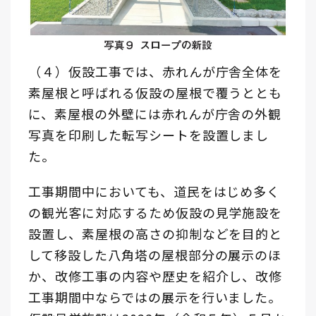
（４）仮設工事では、赤れんが庁舎全体を
素屋根と呼ばれる仮設の屋根で覆うととも
に、素屋根の外壁には赤れんが庁舎の外観
写真を印刷した転写シートを設置しまし
た。
工事期間中においても、道民をはじめ多く
の観光客に対応するため仮設の見学施設を
設置し、素屋根の高さの抑制などを目的と
して移設した八角塔の屋根部分の展示のほ
か、改修工事の内容や歴史を紹介し、改修
工事期間中ならではの展示を行いました。