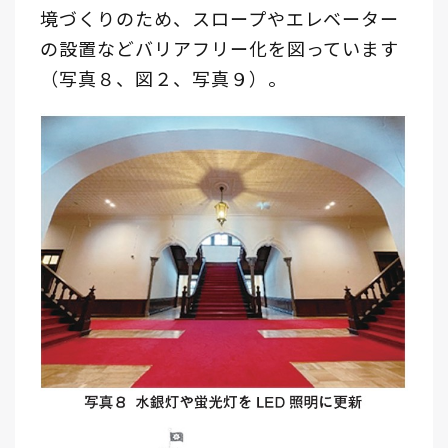
境づくりのため、スロープやエレベーター
の設置などバリアフリー化を図っています
（写真８、図２、写真９）。