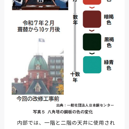
内部では、一階と二階の天井に使用され