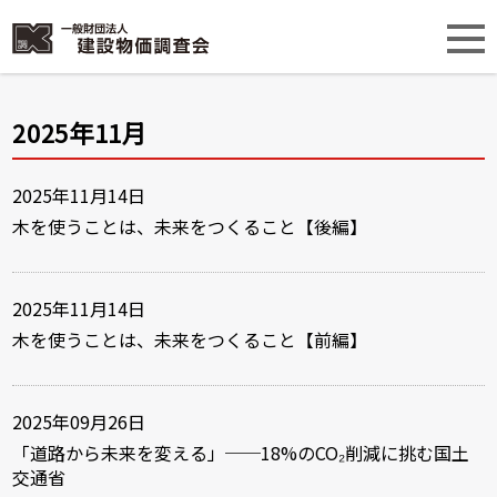
2025年11月
2025年11月14日
木を使うことは、未来をつくること【後編】
2025年11月14日
木を使うことは、未来をつくること【前編】
2025年09月26日
「道路から未来を変える」──18%のCO₂削減に挑む国土
交通省