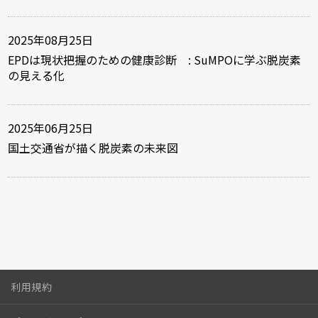
2025年08月25日
EPDは現状把握のための健康診断 : SuMPOに学ぶ脱炭素
の見える化
2025年06月25日
国土交通省が描く脱炭素の未来図
利用規約