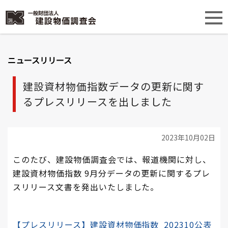
ニュースリリース
建設資材物価指数データの更新に関す
るプレスリリースを出しました
2023年10月02日
このたび、建設物価調査会では、報道機関に対し、
建設資材物価指数 9月分データの更新に関するプレ
スリリース文書を発出いたしました。
【プレスリリース】建設資材物価指数_202310公表