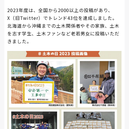
2023年度は、全国から2000以上の投稿があり、
X（旧Twitter）でトレンド43位を達成しました。
北海道から沖縄までの土木関係者やその家族、土木
を志す学生、土木ファンなど老若男女に投稿いただ
きました。