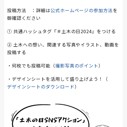
投稿方法 ：詳細は
公式ホームページの参加方法
を
御確認ください
① 共通ハッシュタグ『＃土木の日2024』をつける
② 土木への想い、関連する写真やイラスト、動画を
投稿する
・何枚でも投稿可能（
撮影写真のポイント
）
・デザインシートを活用して盛り上げよう！（
デザインシートのダウンロード
）