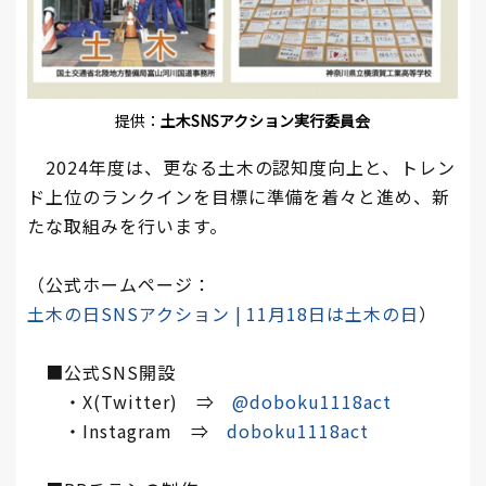
提供：
土木SNSアクション実行委員会
2024年度は、更なる土木の認知度向上と、トレン
ド上位のランクインを目標に準備を着々と進め、新
たな取組みを行います。
（公式ホームページ：
土木の日SNSアクション | 11月18日は土木の日
）
■公式SNS開設
・X(Twitter) ⇒
@doboku1118act
・Instagram ⇒
doboku1118act