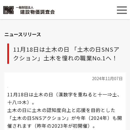
ニュースリリース
11月18日は土木の日 「土木の日SNSア
クション」土木を憧れの職業No.1へ！
2024年11月07日
11月18日は土木の日（漢数字を重ねると十一⇒土、
十八⇒木）。
土木の日に土木の認知度向上と応援を目的とした
「土木の日SNSアクション」が今年（2024年）も開
催されます（昨年の2023年が初開催）。