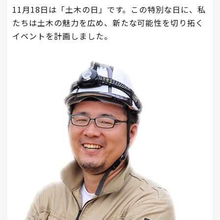
11月18日は「土木の日」です。この特別な日に、私
たちは土木の魅力を広め、新たな可能性を切り拓く
イベントを計画しました。