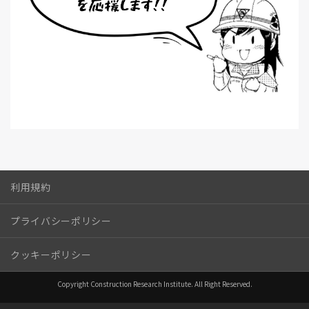
利用規約
プライバシーポリシー
クッキーポリシー
Copyright Construction Research Institute. All Right Reserved.