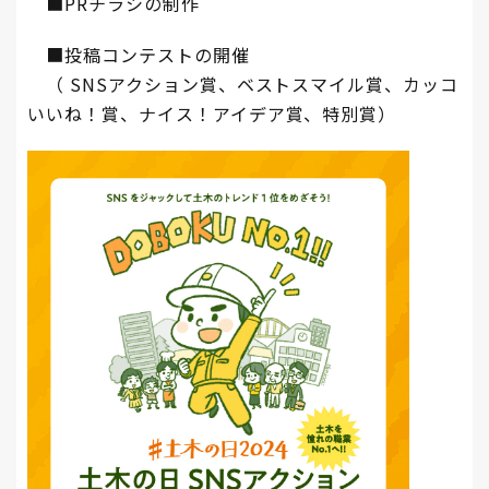
■PRチラシの制作
■投稿コンテストの開催
（ SNSアクション賞、ベストスマイル賞、カッコ
いいね！賞、ナイス！アイデア賞、特別賞）