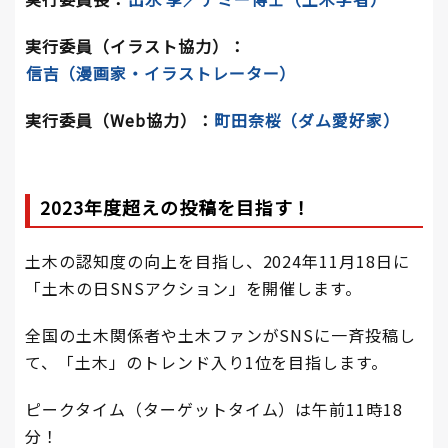
実行委員（イラスト協力）：
信吉
（漫画家・イラストレーター）
実行委員（Web協力）：
町田奈桜
（ダム愛好家）
2023年度超えの投稿を目指す！
土木の認知度の向上を目指し、2024年11月18日に
「土木の日SNSアクション」を開催します。
全国の土木関係者や土木ファンがSNSに一斉投稿し
て、「土木」のトレンド入り1位を目指します。
ピークタイム（ターゲットタイム）は午前11時18
分！