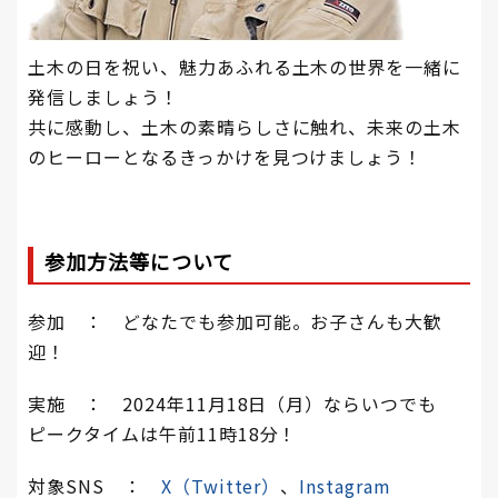
土木の日を祝い、魅力あふれる土木の世界を一緒に
発信しましょう！
共に感動し、土木の素晴らしさに触れ、未来の土木
のヒーローとなるきっかけを見つけましょう！
参加方法等について
参加 ： どなたでも参加可能。お子さんも大歓
迎！
実施 ： 2024年11月18日（月）ならいつでも
ピークタイムは午前11時18分！
対象SNS ：
X（Twitter）
、
Instagram