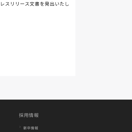
レスリリース文書を発出いたし
採用情報
新卒情報