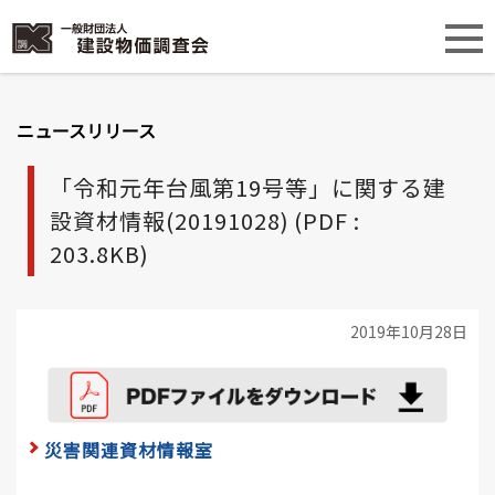
ニュースリリース
「令和元年台風第19号等」に関する建
設資材情報(20191028) (PDF :
203.8KB)
2019年10月28日
災害関連資材情報室