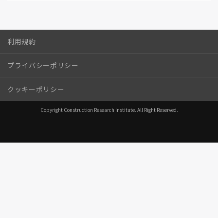
利用規約
プライバシーポリシー
クッキーポリシー
Copyright Construction Research Institute. All Right Reserved.