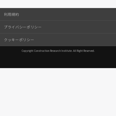
利用規約
プライバシーポリシー
クッキーポリシー
Copyright Construction Research Institute. All Right Reserved.