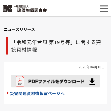
ニュースリリース
「令和元年台風 第19号等」に関する建
設資材情報
2020年04月10日
災害関連資材情報室ページへ