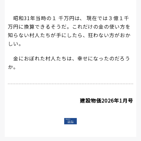
昭和31年当時の１ 千万円は、 現在では３億１千
万円に換算できるそうだ。これだけの金の使い方を
知らない村人たちが手にしたら、狂わない方がおか
しい。
金におぼれた村人たちは、幸せになったのだろう
か。
建設物価2026年1月号