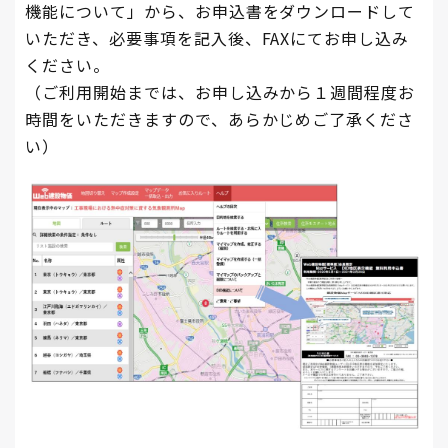
機能について」から、お申込書をダウンロードして
いただき、必要事項を記入後、FAXにてお申し込み
ください。
（ご利用開始までは、お申し込みから１週間程度お
時間をいただきますので、あらかじめご了承くださ
い）