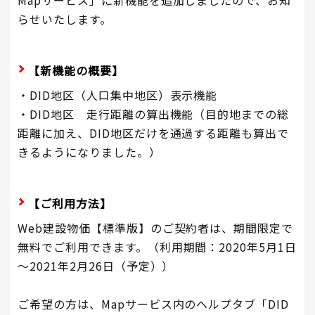
Mapサービス」に新機能を追加しましたので、お知
らせいたします。
【新機能の概要】
・DID地区（人口集中地区）表示機能
・DID地区 走行距離の算出機能（目的地までの総
距離に加え、DID地区だけを通過する距離も算出で
きるようになりました。）
【ご利用方法】
Web建設物価【標準版】のご契約者は、期間限定で
無料でご利用できます。（利用期間：2020年5月1日
～2021年2月26日（予定））
ご希望の方は、Mapサービス内のヘルプタブ「DID