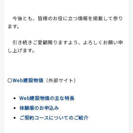
今後とも、皆様のお役に立つ情報を掲載して参り
ます。
引き続きご愛顧賜りますよう、よろしくお願い申
し上げます。
〇
Web建設物価
（外部サイト）
Web建設物価の主な特長
体験版のお申込み
ご契約コースについてのご紹介