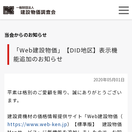
当会からのお知らせ
「Web建設物価」【DID地区】表示機
能追加のお知らせ
2020年05月01日
平素は格別のご愛顧を賜り、誠にありがとうござい
ます。
建設資機材の価格情報提供サイト「Web建設物価（
https://www.web-ken.jp
）【標準版】 建設物価