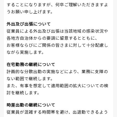
することになりますが、何卒ご理解いただきますよ
うお願い申し上げます。
外出及び出張について
従業員による外出及び出張は当該地域の感染状況や
各地方自治体からの要請に留意するとともに、
お客様ならびにご関係の皆さまに対して十分配慮し
ながら実施します。
在宅勤務の継続について
計画的な分散出勤の実施などにより、業務に支障の
ない範囲で継続します。
また、有事を想定して適用範囲の拡大についての検
討を継続します。
時差出勤の継続について
従業員が混雑する時間帯を避け、出退勤できるよう