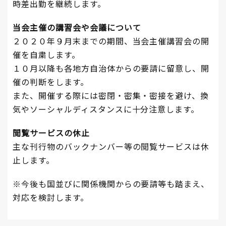
時差出勤を継続します。
当会主催の講習会や会議について
２０２０年９月末までの期間、当会主催講習会の開
催を自粛します。
１０月以降も各地方自治体からの要請に留意し、開
催の判断をします。
また、開催する際には密閉・密集・密接を避け、換
気やソーシャルディスタンスに十分注意します。
閲覧サービスの休止
主な刊行物のバックナンバー等の閲覧サービスは休
止します。
※今後も国並びに関係機関からの要請等も踏まえ、
対応を検討します。