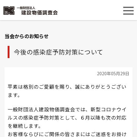
当会からのお知らせ
今後の感染症予防対策について
2020年05月29日
平素は格別のご愛顧を賜り、誠にありがとうござい
ます。
一般財団法人建設物価調査会では、新型コロナウイ
ルスの感染症予防対策として、６月以降も次の対応
を継続します。
お客様ならびにご関係の皆さまにはご迷惑をお掛け