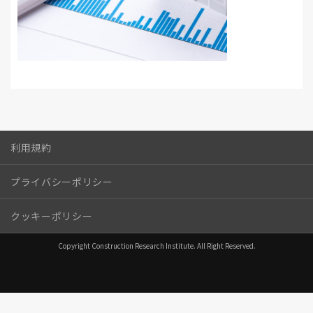
利用規約
プライバシーポリシー
クッキーポリシー
Copyright Construction Research Institute. All Right Reserved.