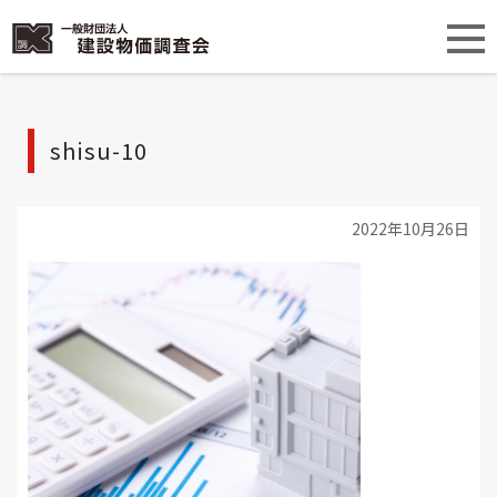
shisu-10
2022年10月26日