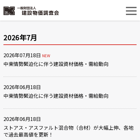
2026年7月
2026年07月18日
NEW
中東情勢緊迫化に伴う建設資材価格・需給動向
2026年06月18日
中東情勢緊迫化に伴う建設資材価格・需給動向
2026年06月18日
ストアス・アスファルト混合物（合材）が大幅上伸、各地
で過去最高値を更新！