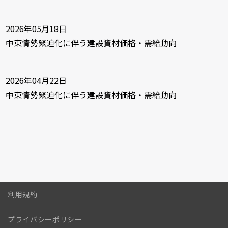
2026年05月18日
中東情勢緊迫化に伴う建設資材価格・需給動向
2026年04月22日
中東情勢緊迫化に伴う建設資材価格・需給動向
利用規約
プライバシーポリシー