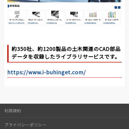
約350社、約1200製品の土木関連のCAD部品
データを収録したライブラリサービスです。
https://www.i-buhinget.com/
利用規約
プライバシーポリシー