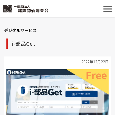
デジタルサービス
i-部品Get
2022年12月22日