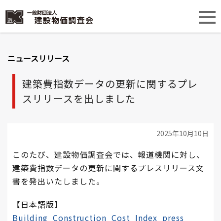
ニュースリリース
建築費指数データの更新に関するプレ
スリリースを出しました
2025年10月10日
このたび、建設物価調査会では、報道機関に対し、
建築費指数データの更新に関するプレスリリース文
書を発出いたしました。
【日本語版】
Building_Construction_Cost_Index_press