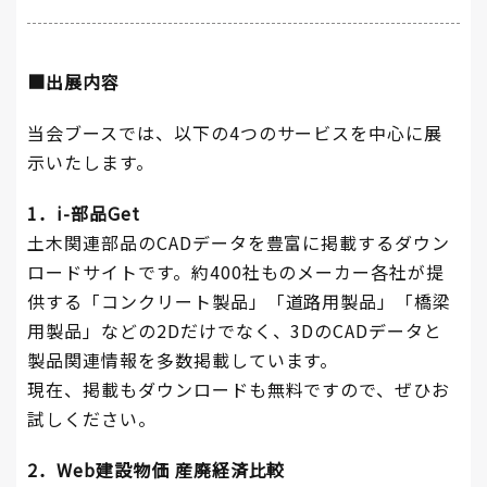
■出展内容
当会ブースでは、以下の4つのサービスを中心に展
示いたします。
1．i-部品Get
土木関連部品のCADデータを豊富に掲載するダウン
ロードサイトです。約400社ものメーカー各社が提
供する「コンクリート製品」「道路用製品」「橋梁
用製品」などの2Dだけでなく、3DのCADデータと
製品関連情報を多数掲載しています。
現在、掲載もダウンロードも無料ですので、ぜひお
試しください。
2．Web建設物価 産廃経済比較