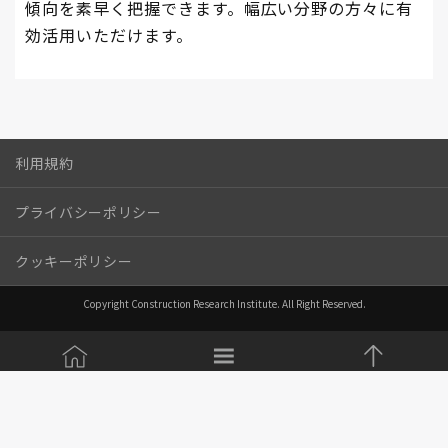
傾向を素早く把握できます。幅広い分野の方々に有
効活用いただけます。
利用規約
プライバシーポリシー
クッキーポリシー
Copyright Construction Research Institute. All Right Reserved.