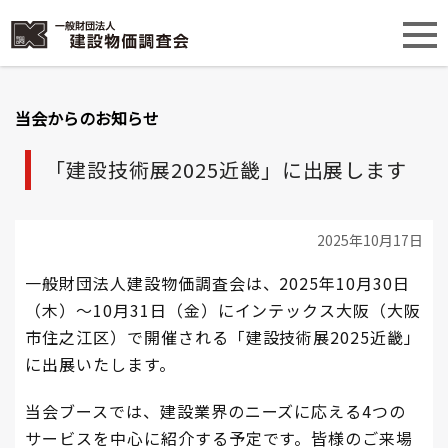
当会からのお知らせ
「建設技術展2025近畿」に出展します
2025年10月17日
一般財団法人建設物価調査会は、2025年10月30日
（木）～10月31日（金）にインテックス大阪（大阪
市住之江区）で開催される「建設技術展2025近畿」
に出展いたします。
当会ブースでは、建設業界のニーズに応える4つの
サービスを中心に紹介する予定です。皆様のご来場