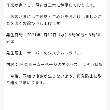
作業が完了し、現在は正常に稼働しております。
お客さまにはご迷惑とご心配をおかけしましたこ
とを深くお詫び申し上げます。
発生日時：2021年1月12日（水）9時00分～9時30
分頃
発生理由：サーバーのシステムトラブル
内容： 当会ホームーページのアクセスしづらい状態
今後、同様の事象が生じないよう、再発防止に取
り組んでまいります。