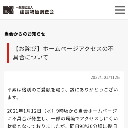
当会からのお知らせ
【お詫び】ホームページアクセスの不
具合について
2022年01月12日
平素は格別のご愛顧を賜り、誠にありがとうござい
ます。
2021年1月12日（水）9時頃から当会ホームページ
に不具合が発生し、一部の環境でアクセスしにくい
状態となっておりましたが、同日9時30分頃に復旧