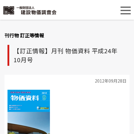
刊行物 訂正等情報
【訂正情報】月刊 物価資料 平成24年
10月号
2012年09月28日