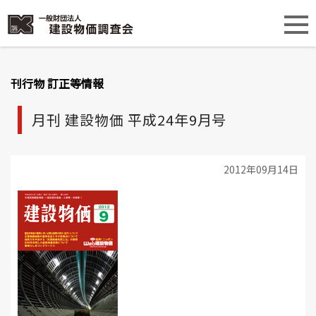
刊行物 訂正等情報
月刊 建設物価 平成24年9月号
2012年09月14日