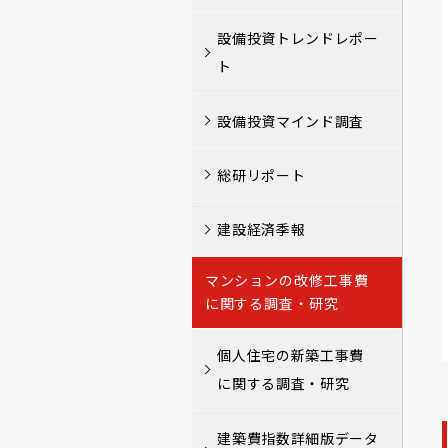
設備投資トレンドレポー
ト
設備投資マインド調査
総研リポート
建設経済季報
マンションの改修工事費
に関する調査・研究
個人住宅の新築工事費
に関する調査・研究
建築費指数詳細版データ