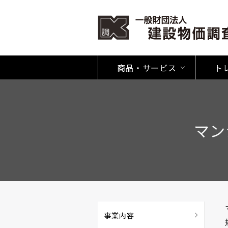
商品・サービス
ト
マン
事業内容