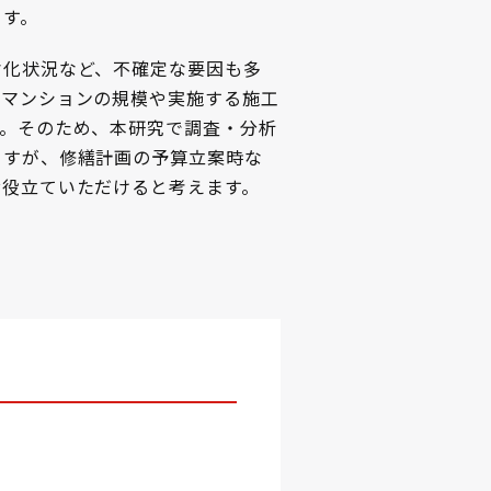
ます。
劣化状況など、不確定な要因も多
、マンションの規模や実施する施工
す。そのため、本研究で調査・分析
ますが、修繕計画の予算立案時な
お役立ていただけると考えます。