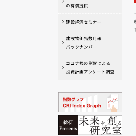
の有償提供
建設経済セミナー
建設物価指数月報
バックナンバー
コロナ禍の影響による
投資計画アンケート調査