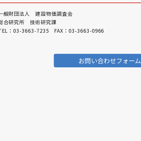
一般財団法人 建設物価調査会
総合研究所 技術研究課
TEL：03-3663-7235 FAX：03-3663-0966
お問い合わせフォー