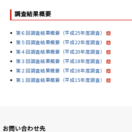
調査結果概要
第６回調査結果概要（平成25年度調査）
第５回調査結果概要（平成22年度調査）
第４回調査結果概要（平成20年度調査）
第３回調査結果概要（平成18年度調査）
第２回調査結果概要（平成16年度調査）
第１回調査結果概要（平成15年度調査）
お問い合わせ先