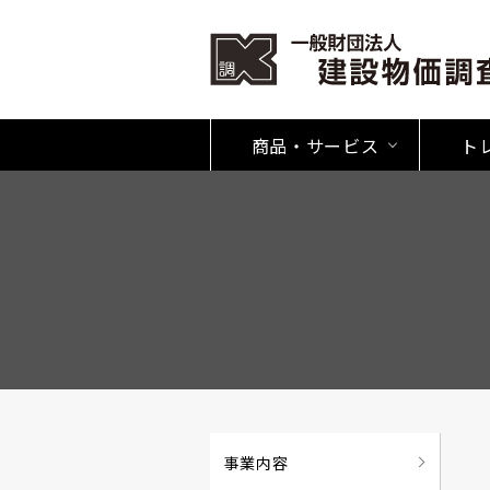
商品・サービス
ト
事業内容