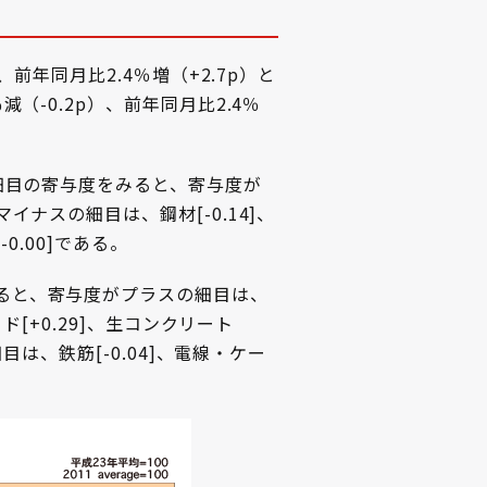
、前年同月比2.4％増（+2.7p）と
（-0.2p）、前年同月比2.4％
要細目の寄与度をみると、寄与度が
イナスの細目は、鋼材[-0.14]、
-0.00]である。
みると、寄与度がプラスの細目は、
ード[+0.29]、生コンクリート
細目は、鉄筋[-0.04]、電線・ケー