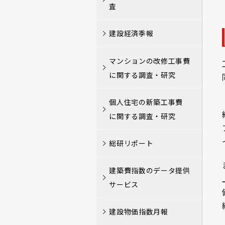
査
建設経済季報
マンションの改修工事費
に関する調査・研究
個人住宅の新築工事費
に関する調査・研究
総研リポート
建築費指数のデータ提供
サービス
建設物価指数月報