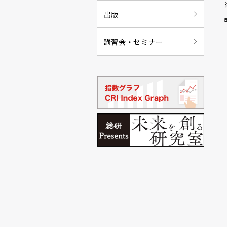
出版
講習会・セミナー