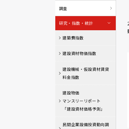
調査
研究・指数・統計
建築費指数
建設資材物価指数
建設機械・仮設資材賃貸
料金指数
建設物価
マンスリーリポート
「建設資材価格予測」
民間企業設備投資動向調