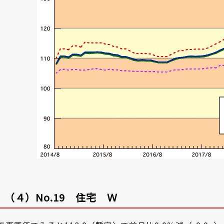
（４）No.19 住宅 Ｗ