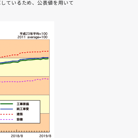
算しているため、公表値を用いて