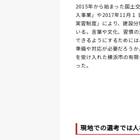
2015年から始まった国
入事業」や2017年11月
実習制度」により、建設分
いる。言葉や文化、習慣の
できるようにするためには
準備や対応が必要だろうか
を受け入れた横浜市の有限
った。
現地での選考では人