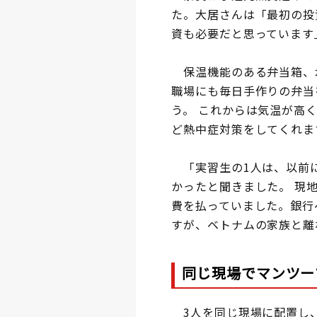
た。大居さんは「最初の投
資も必要だと思っています
保温機能のある弁当箱、
職場にも毎日手作りの弁当
う。 これからは気温が高
ど熱中症対策をしてくれま
「実習生の1人は、以前に
かったと聞きました。 現
費を払っていました。銀行
すが、ベトナムの家族と離
同じ現場でマンツー
3人を同じ現場に配置し、