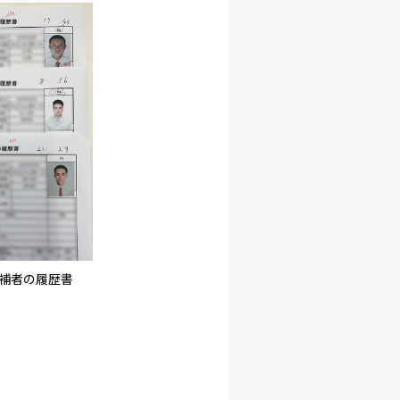
補者の履歴書