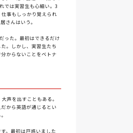
れでは実習生も心細い。3
、仕事もしっかり覚えられ
大居さんはいう。
だった。最初はできるだけ
した。しかし、実習生たち
で分からないことをベトナ
、大声を出すこともある。
人だから英語が通じるとい
る。
す。最初は戸惑いました