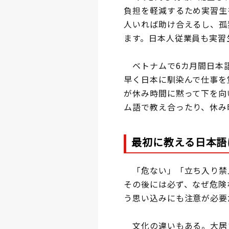
負担を軽減するため実習生
人いれば助け合えるし、孤
ます。日本人従業員も実習
ベトナムで6カ月間日本語
早く日本に馴染んで仕事を
が休み時間に黙って下を向
ム語で教え合ったり、休み
最初に教える日本語
「危ない」「立ち入り禁
その後には必ず、なぜ危険
う思い込みにも注意が必要
文化の違いもある。大居