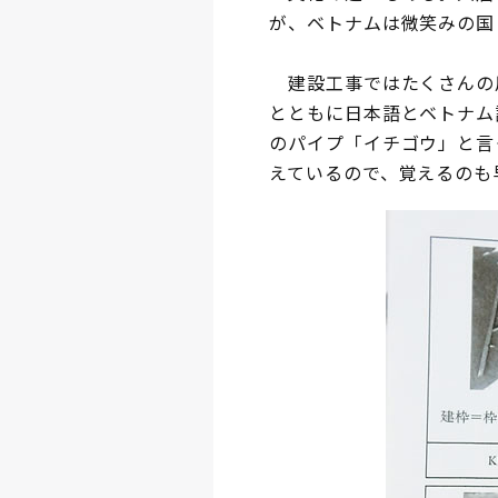
が、ベトナムは微笑みの国
建設工事ではたくさんの
とともに日本語とベトナム
のパイプ「イチゴウ」と言
えているので、覚えるのも