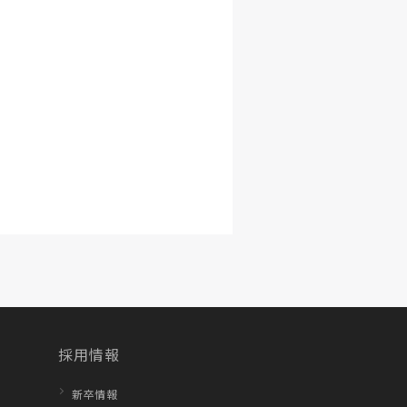
採用情報
新卒情報