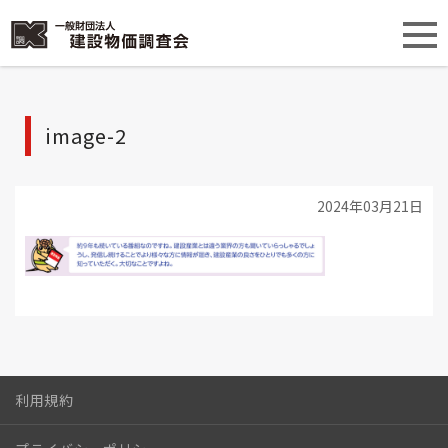
image-2
2024年03月21日
利用規約