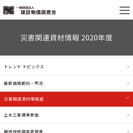
災害関連資材情報 2020年度
トレンド トピックス
最新価格動向・市況
災害関連資材情報室
土木工事標準単価
維持改修調査委推進