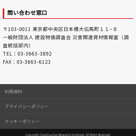
問い合わせ窓口
〒103-0011 東京都中央区日本橋大伝馬町１１−８
一般財団法人 建設物価調査会 災害関連資材情報室（調
査統括部内）
TEL：03-3663-3892
FAX：03-3663-6123
利用規約
プライバシーポリシー
クッキーポリシー
Copyright Construction Research Institute. All Right Reserved.