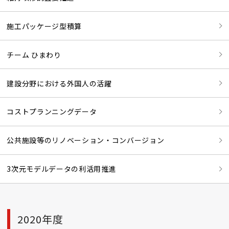
施工パッケージ型積算
チーム ひまわり
建設分野における外国人の活躍
コストプランニングデータ
公共施設等のリノベーション・コンバージョン
3次元モデルデータの利活用推進
2020年度