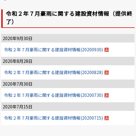
令和２年７月豪雨に関する建設資材情報（提供終
了）
2020年9月30日
令和２年７月豪雨に関する建設資材情報(20200930)
2020年8月28日
令和２年７月豪雨に関する建設資材情報(20200828)
2020年7月30日
令和２年７月豪雨に関する建設資材情報(20200730)
2020年7月15日
令和２年７月豪雨に関する建設資材情報(20200715)