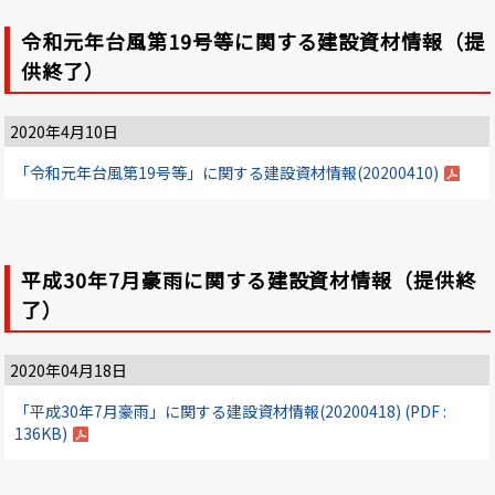
令和元年台風第19号等に関する建設資材情報（提
供終了）
2020年4月10日
「令和元年台風第19号等」に関する建設資材情報(20200410)
平成30年7月豪雨に関する建設資材情報（提供終
了）
2020年04月18日
「平成30年7月豪雨」に関する建設資材情報(20200418) (PDF :
136KB)