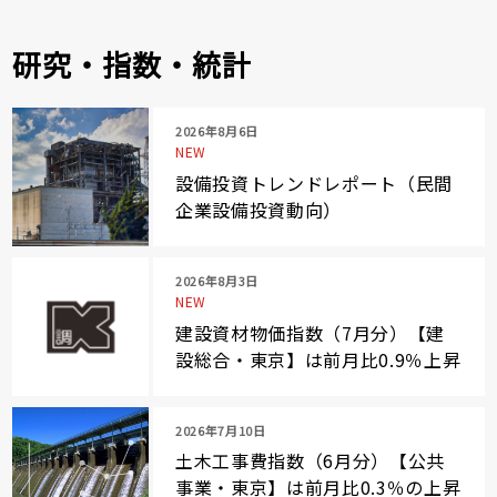
研究・指数・統計
2026年8月6日
NEW
設備投資トレンドレポート（民間
企業設備投資動向）
2026年8月3日
NEW
建設資材物価指数（7月分）【建
設総合・東京】は前月比0.9％上昇
2026年7月10日
土木工事費指数（6月分）【公共
事業・東京】は前月比0.3％の上昇