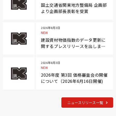
国土交通省関東地方整備局 企画部
より企画部長表彰を受賞
2026年8月3日
NEW
建設資材物価指数のデータ更新に
関するプレスリリースを出しまし
た
2026年8月3日
NEW
2026年度 第3回 価格審査会の開催
について（2026年6月16日開催)
ニュースリリース一覧