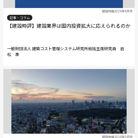
建設物価2026年6月号
記事・コラム
【建設時評】建設業界は国内投資拡大に応えられるのか
一般財団法人 建築コスト管理システム研究所総括主席研究員 岩
松 準
建設物価2026年5月号