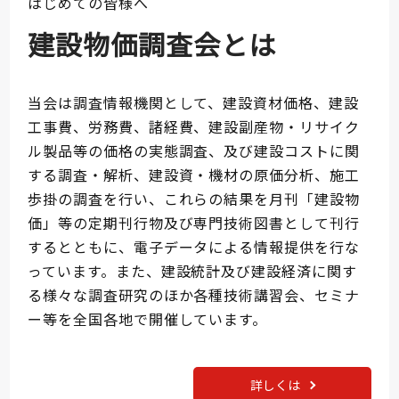
はじめての皆様へ
建設物価調査会とは
当会は調査情報機関として、建設資材価格、建設
工事費、労務費、諸経費、建設副産物・リサイク
ル製品等の価格の実態調査、及び建設コストに関
する調査・解析、建設資・機材の原価分析、施工
歩掛の調査を行い、これらの結果を月刊「建設物
価」等の定期刊行物及び専門技術図書として刊行
するとともに、電子データによる情報提供を行な
っています。また、建設統計及び建設経済に関す
る様々な調査研究のほか各種技術講習会、セミナ
ー等を全国各地で開催しています。
詳しくは