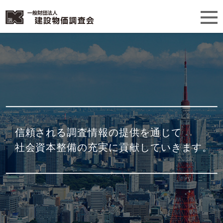
信頼される調査情報の提供を通じて
社会資本整備の充実に貢献していきます。