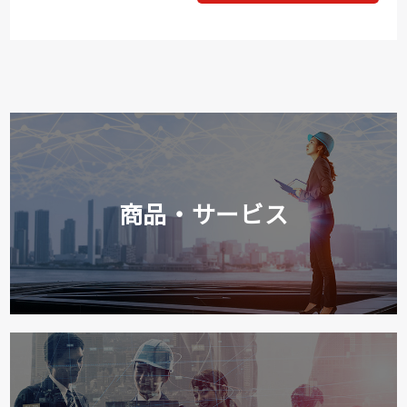
商品・サービス