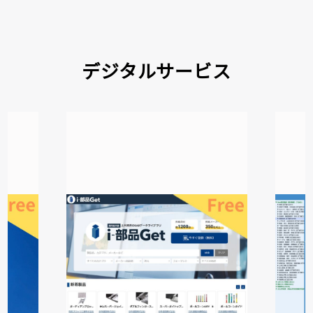
デジタルサービス