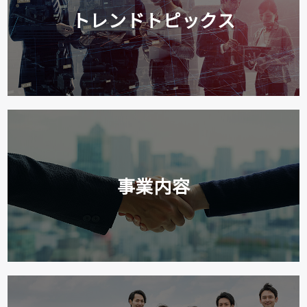
トレンドトピックス
事業内容