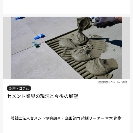
建設物価2026年7月号
記事・コラム
セメント業界の現況と今後の展望
一般社団法人セメント協会調査・企画部門 統括リーダー 青木 尚樹