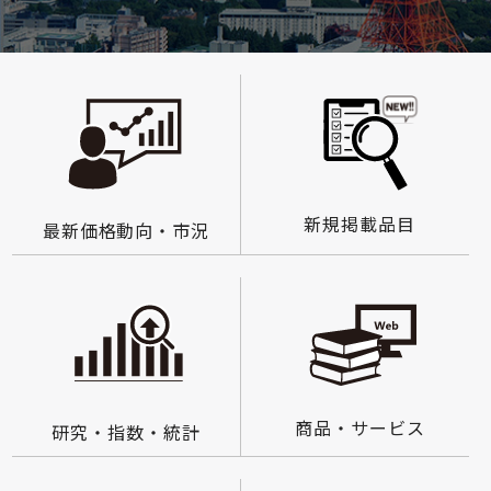
新規掲載品目
最新価格動向・市況
商品・サービス
研究・指数・統計