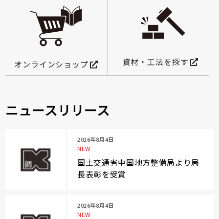
資材・工法を探す
オンラインショップ
ニュースリリース
2026年8月4日
NEW
国土交通省中国地方整備局より局
長表彰を受賞
2026年8月4日
NEW