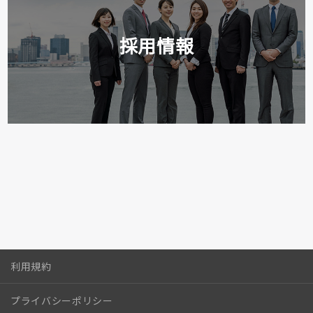
採用情報
利用規約
プライバシーポリシー