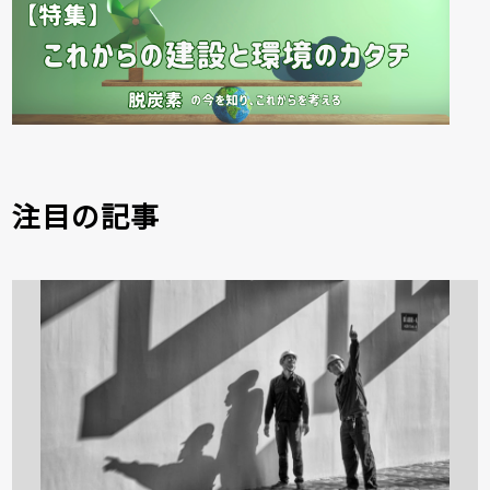
注目の記事