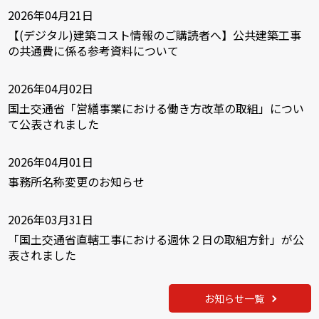
2026年04月21日
【(デジタル)建築コスト情報のご購読者へ】公共建築工事
の共通費に係る参考資料について
2026年04月02日
国土交通省「営繕事業における働き方改革の取組」につい
て公表されました
2026年04月01日
事務所名称変更のお知らせ
2026年03月31日
「国土交通省直轄工事における週休２日の取組方針」が公
表されました
お知らせ一覧