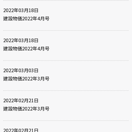
2022年03月18日
建設物価2022年4月号
2022年03月18日
建設物価2022年4月号
2022年03月03日
建設物価2022年3月号
2022年02月21日
建設物価2022年3月号
2022年02月21日