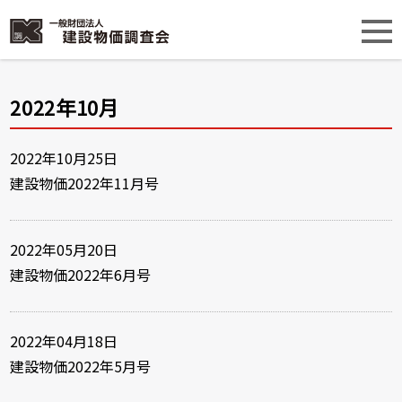
2022年10月
2022年10月25日
建設物価2022年11月号
2022年05月20日
建設物価2022年6月号
2022年04月18日
建設物価2022年5月号