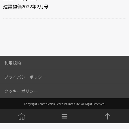
建設物価2022年2月号
利用規約
プライバシーポリシー
クッキーポリシー
Copyright Construction Research Institute. All Right Reserved.