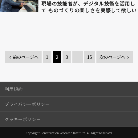
現場の技能者が、デジタル技術を活用し
て ものづくりの楽しさを実感して欲しい
前のページへ
1
2
3
…
15
次のページへ
利用規約
プライバシーポリシー
クッキーポリシー
Copyright Construction Research Institute. All Right Reserved.