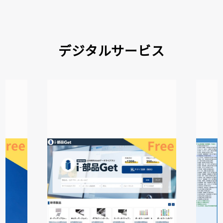
デジタルサービス