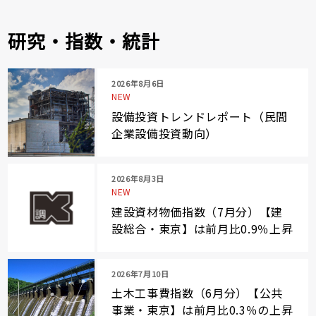
研究・指数・統計
2026年8月6日
NEW
設備投資トレンドレポート（民間
企業設備投資動向）
2026年8月3日
NEW
建設資材物価指数（7月分）【建
設総合・東京】は前月比0.9％上昇
2026年7月10日
土木工事費指数（6月分）【公共
事業・東京】は前月比0.3％の上昇