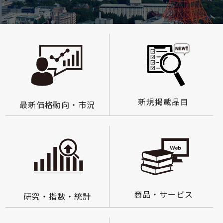
新規掲載品目
最新価格動向・市況
商品・サービス
研究・指数・統計