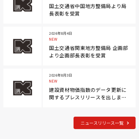
国土交通省中国地方整備局より局
長表彰を受賞
2026年8月4日
NEW
国土交通省関東地方整備局 企画部
より企画部長表彰を受賞
2026年8月3日
NEW
建設資材物価指数のデータ更新に
関するプレスリリースを出しまし
た
ニュースリリース一覧