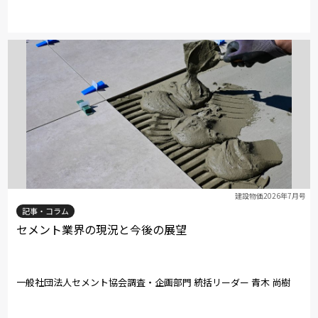
建設物価2026年7月号
記事・コラム
セメント業界の現況と今後の展望
一般社団法人セメント協会調査・企画部門 統括リーダー 青木 尚樹