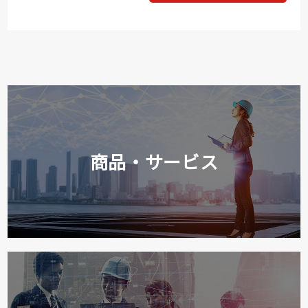
商品・サービス