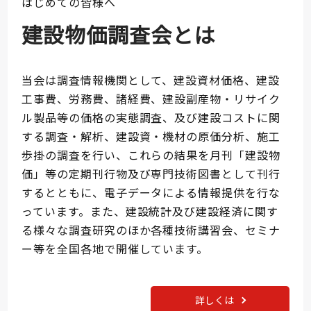
はじめての皆様へ
建設物価調査会とは
当会は調査情報機関として、建設資材価格、建設
工事費、労務費、諸経費、建設副産物・リサイク
ル製品等の価格の実態調査、及び建設コストに関
する調査・解析、建設資・機材の原価分析、施工
歩掛の調査を行い、これらの結果を月刊「建設物
価」等の定期刊行物及び専門技術図書として刊行
するとともに、電子データによる情報提供を行な
っています。また、建設統計及び建設経済に関す
る様々な調査研究のほか各種技術講習会、セミナ
ー等を全国各地で開催しています。
詳しくは