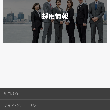
採用情報
利用規約
プライバシーポリシー