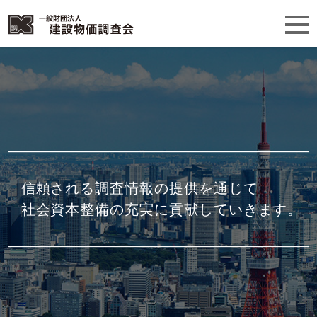
信頼される調査情報の提供を通じて
社会資本整備の充実に貢献していきます。