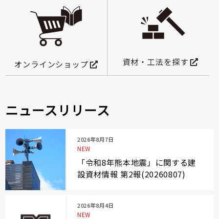
資材・工法を探す
オンラインショップ
ニュースリリース
2026年8月7日
NEW
「令和8年熊本地震」に関する建
設資材情報 第2報(20260807)
2026年8月4日
NEW