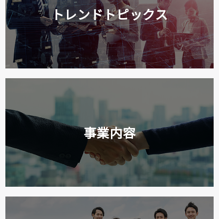
トレンドトピックス
事業内容