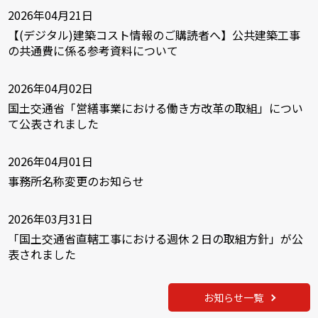
2026年04月21日
【(デジタル)建築コスト情報のご購読者へ】公共建築工事
の共通費に係る参考資料について
2026年04月02日
国土交通省「営繕事業における働き方改革の取組」につい
て公表されました
2026年04月01日
事務所名称変更のお知らせ
2026年03月31日
「国土交通省直轄工事における週休２日の取組方針」が公
表されました
お知らせ一覧