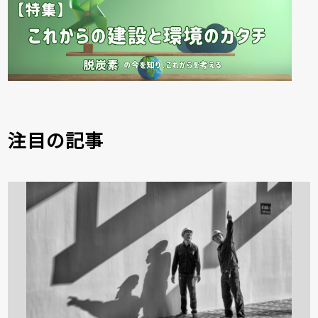
注目の記事