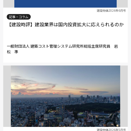
建設物価2026年6月号
記事・コラム
【建設時評】建設業界は国内投資拡大に応えられるのか
一般財団法人 建築コスト管理システム研究所総括主席研究員 岩
松 準
建設物価2026年5月号