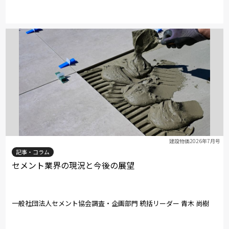
建設物価2026年7月号
記事・コラム
セメント業界の現況と今後の展望
一般社団法人セメント協会調査・企画部門 統括リーダー 青木 尚樹