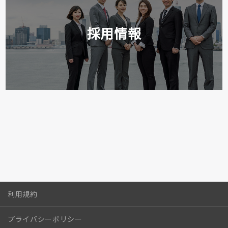
採用情報
利用規約
プライバシーポリシー