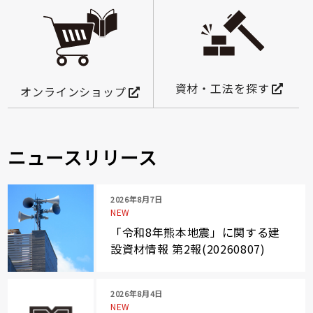
資材・工法を探す
オンラインショップ
ニュースリリース
2026年8月7日
NEW
「令和8年熊本地震」に関する建
設資材情報 第2報(20260807)
2026年8月4日
NEW