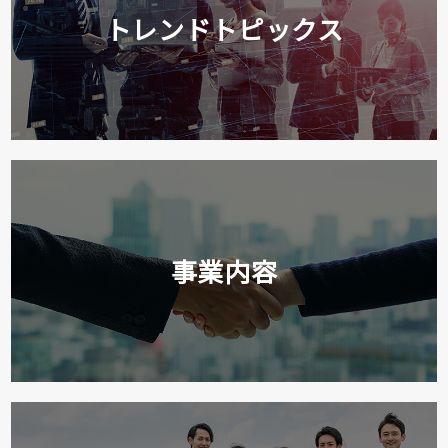
トレンドトピックス
事業内容