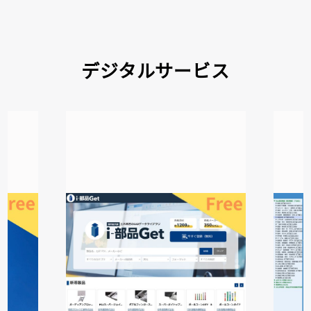
デジタルサービス