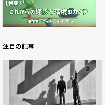
注目の記事