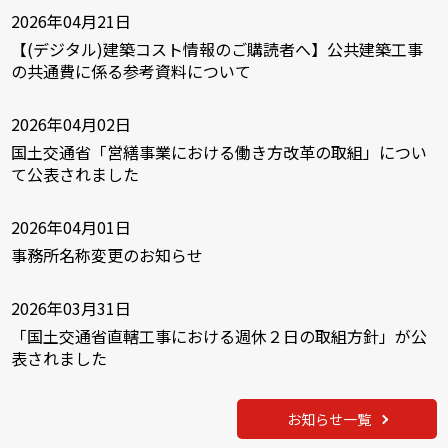
2026年04月21日
【(デジタル)建築コスト情報のご購読者へ】公共建築工事
の共通費に係る参考資料について
2026年04月02日
国土交通省「営繕事業における働き方改革の取組」につい
て公表されました
2026年04月01日
事務所名称変更のお知らせ
2026年03月31日
「国土交通省直轄工事における週休２日の取組方針」が公
表されました
お知らせ一覧