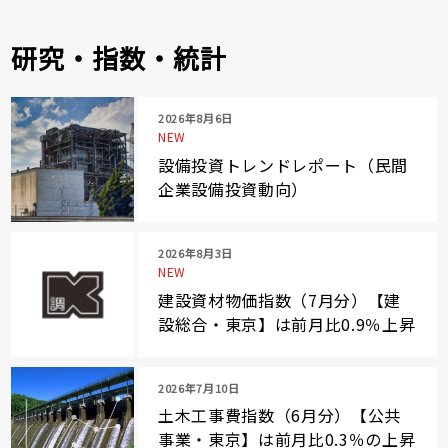
研究・指数・統計
2026年8月6日
NEW
設備投資トレンドレポート（民間
企業設備投資動向）
2026年8月3日
NEW
建設資材物価指数（7月分）【建
設総合・東京】は前月比0.9％上昇
2026年7月10日
土木工事費指数（6月分）【公共
事業・東京】は前月比0.3％の上昇