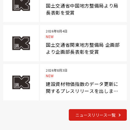
国土交通省中国地方整備局より局
長表彰を受賞
2026年8月4日
NEW
国土交通省関東地方整備局 企画部
より企画部長表彰を受賞
2026年8月3日
NEW
建設資材物価指数のデータ更新に
関するプレスリリースを出しまし
た
ニュースリリース一覧