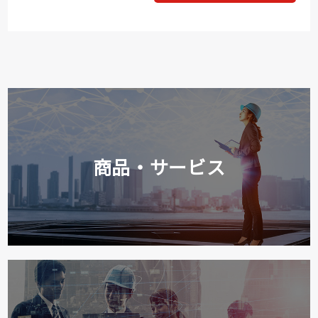
商品・サービス