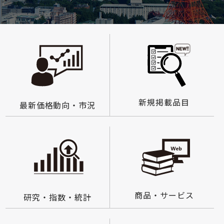
新規掲載品目
最新価格動向・市況
商品・サービス
研究・指数・統計