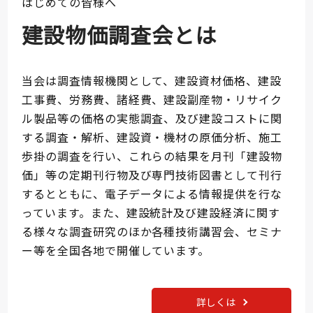
はじめての皆様へ
建設物価調査会とは
当会は調査情報機関として、建設資材価格、建設
工事費、労務費、諸経費、建設副産物・リサイク
ル製品等の価格の実態調査、及び建設コストに関
する調査・解析、建設資・機材の原価分析、施工
歩掛の調査を行い、これらの結果を月刊「建設物
価」等の定期刊行物及び専門技術図書として刊行
するとともに、電子データによる情報提供を行な
っています。また、建設統計及び建設経済に関す
る様々な調査研究のほか各種技術講習会、セミナ
ー等を全国各地で開催しています。
詳しくは