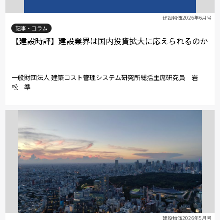
建設物価2026年6月号
記事・コラム
【建設時評】建設業界は国内投資拡大に応えられるのか
一般財団法人 建築コスト管理システム研究所総括主席研究員 岩
松 準
建設物価2026年5月号