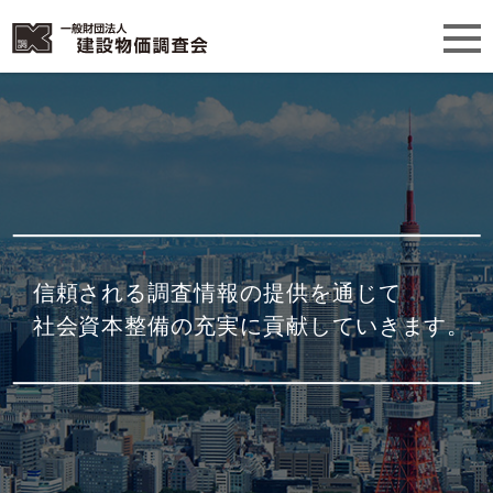
信頼される調査情報の提供を通じて
社会資本整備の充実に貢献していきます。